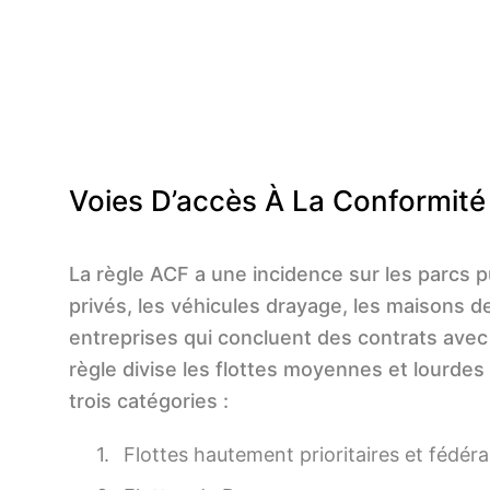
Voies D’accès À La Conformité
La règle ACF a une incidence sur les parcs pu
privés, les véhicules drayage, les maisons d
entreprises qui concluent des contrats avec 
règle divise les flottes moyennes et lourdes 
trois catégories :
Flottes hautement prioritaires et fédéra