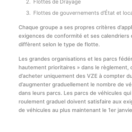
Flottes de Drayage
Flottes de gouvernements d’État et loc
Chaque groupe a ses propres critères d’appli
exigences de conformité et ses calendriers
diffèrent selon le type de flotte.
Les grandes organisations et les parcs fédé
hautement prioritaires » dans le règlement, o
d’acheter uniquement des VZE à compter du
d’augmenter graduellement le nombre de vé
dans leurs parcs. Les parcs de véhicules qui
roulement graduel doivent satisfaire aux ex
de véhicules au plus maintenant le 1er janv