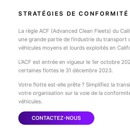
STRATÉGIES DE CONFORMITÉ 
La règle ACF (Advanced Clean Fleets) du Cali
une grande partie de l’industrie du transport c
véhicules moyens et lourds exploités en Califo
L’ACF est entrée en vigueur le 1er octobre 20
certaines flottes le 31 décembre 2023.
Votre flotte est-elle prête ? Simplifiez la tr
votre organisation sur la voie de la conformité
véhicules.
CONTACTEZ-NOUS