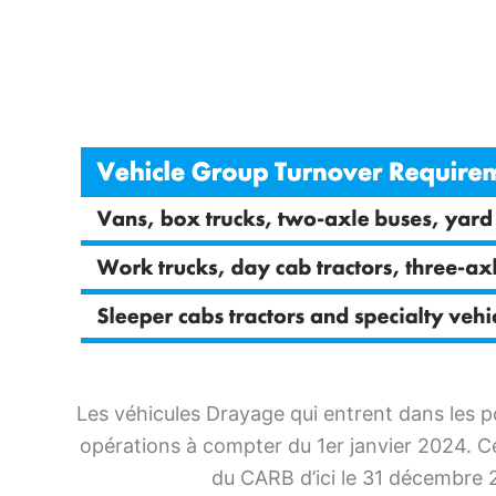
Les véhicules Drayage qui entrent dans les p
opérations à compter du 1er janvier 2024. Ce
du CARB d’ici le 31 décembre 20