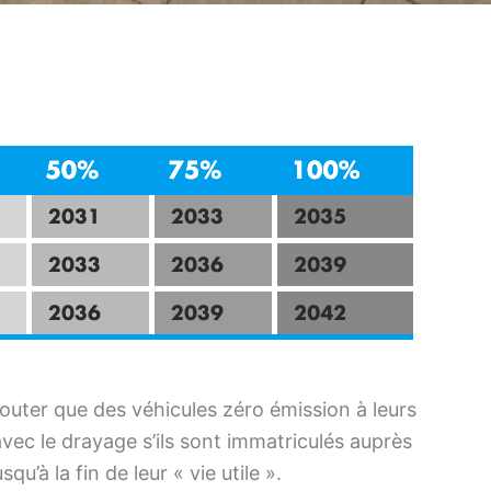
outer que des véhicules zéro émission à leurs
vec le drayage s’ils sont immatriculés auprès
’à la fin de leur « vie utile ».