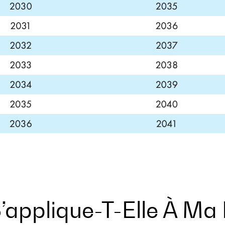
’applique-T-Elle À Ma 