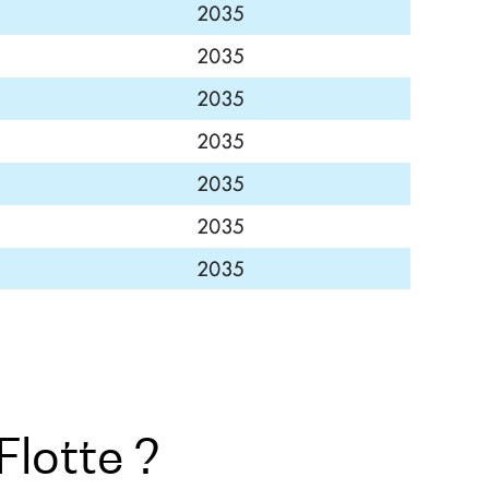
Flotte ?