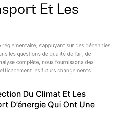
sport Et Les
é réglementaire, s’appuyant sur des décennies
 les questions de qualité de l’air, de
’analyse complète, nous fournissons des
r efficacement les futurs changements
ection Du Climat Et Les
rt D’énergie Qui Ont Une