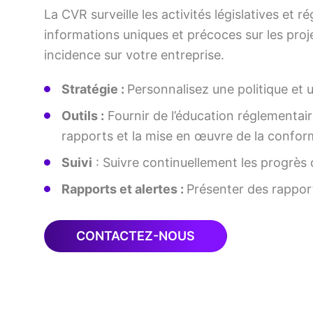
La CVR surveille les activités législatives et
informations uniques et précoces sur les proje
incidence sur votre entreprise.
Stratégie :
Personnalisez une politique et 
Outils :
Fournir de l’éducation réglementair
rapports et la mise en œuvre de la conform
Suivi
: Suivre continuellement les progrès 
Rapports et alertes :
Présenter des rapport
CONTACTEZ-NOUS