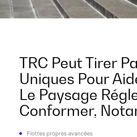
TRC Peut Tirer Pa
Uniques Pour Aid
Le Paysage Régle
Conformer, Nota
Flottes propres avancées