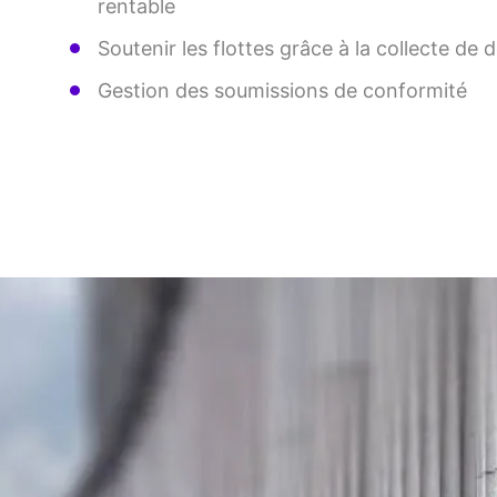
rentable
Soutenir les flottes grâce à la collecte de
Gestion des soumissions de conformité