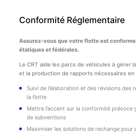
Conformité Réglementaire
Assurez-vous que votre flotte est conforme
étatiques et fédérales.
Le CRT aide les parcs de véhicules à gérer l
et la production de rapports nécessaires en 
Suivi de l’élaboration et des révisions des
la flotte
Mettre l’accent sur la conformité précoce
de subventions
Maximiser les solutions de rechange pour