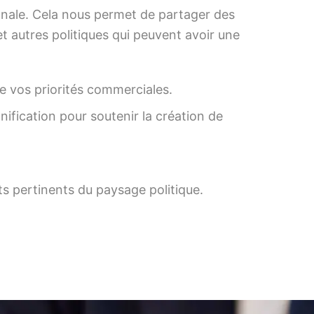
tionale. Cela nous permet de partager des
et autres politiques qui peuvent avoir une
de vos priorités commerciales.
nification pour soutenir la création de
s pertinents du paysage politique.