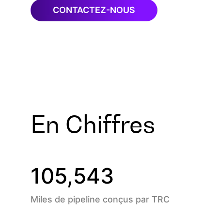
CONTACTEZ-NOUS
En Chiffres
130,000
Miles de pipeline conçus par TRC