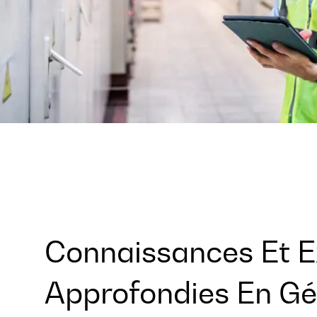
Connaissances Et E
Approfondies En Gé