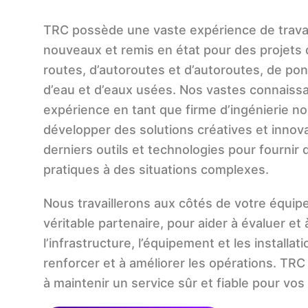
TRC possède une vaste expérience de travai
nouveaux et remis en état pour des projets 
routes, d’autoroutes et d’autoroutes, de pon
d’eau et d’eaux usées. Nos vastes connaiss
expérience en tant que firme d’ingénierie no
développer des solutions créatives et innova
derniers outils et technologies pour fournir
pratiques à des situations complexes.
Nous travaillerons aux côtés de votre équipe
véritable partenaire, pour aider à évaluer et
l’infrastructure, l’équipement et les installati
renforcer et à améliorer les opérations. TRC 
à maintenir un service sûr et fiable pour vos 