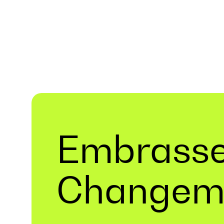
Embrasse
Changem