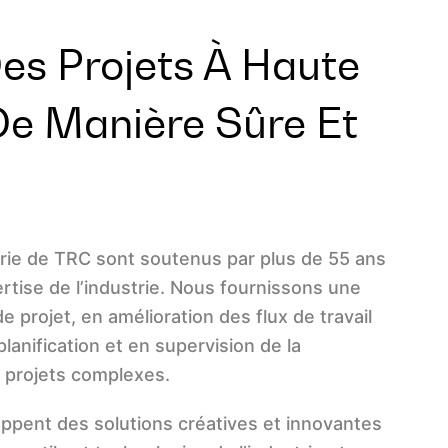
Des Projets À Haute
 De Manière Sûre Et
erie de TRC sont soutenus par plus de 55 ans
rtise de l’industrie. Nous fournissons une
e projet, en amélioration des flux de travail
lanification et en supervision de la
 projets complexes.
ppent des solutions créatives et innovantes