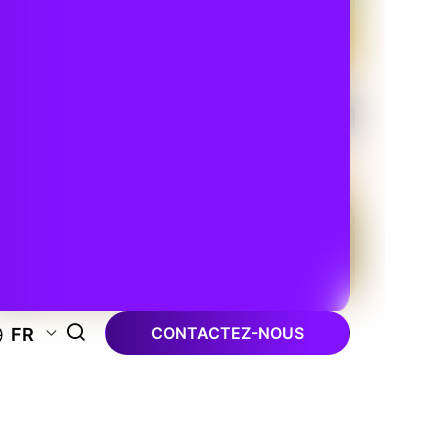
CONTACTEZ-NOUS
FR