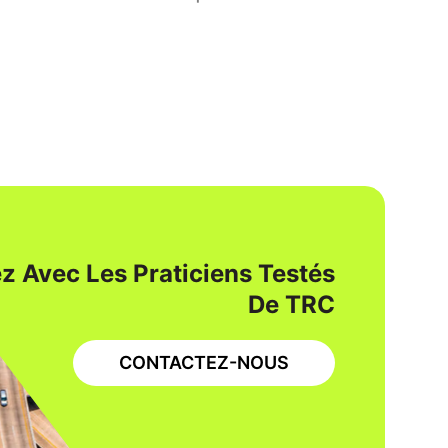
z Avec Les Praticiens Testés
De TRC
CONTACTEZ-NOUS