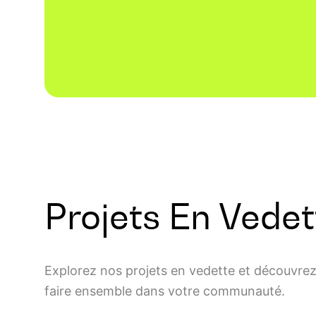
Projets En Vedet
Explorez nos projets en vedette et découvre
faire ensemble dans votre communauté.