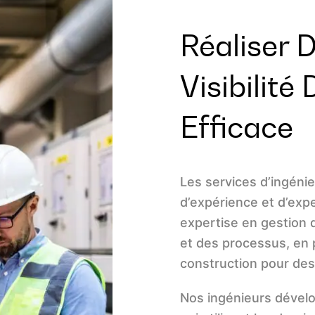
Réaliser 
Visibilité
Efficace
Les services d’ingéni
d’expérience et d’expe
expertise en gestion d
et des processus, en p
construction pour des
Nos ingénieurs dévelo