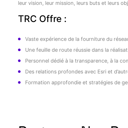
leur vision, leur mission, leurs buts et leurs obj
TRC Offre :
Vaste expérience de la fourniture du réseau
Une feuille de route réussie dans la réalis
Personnel dédié à la transparence, à la co
Des relations profondes avec Esri et d’aut
Formation approfondie et stratégies de g