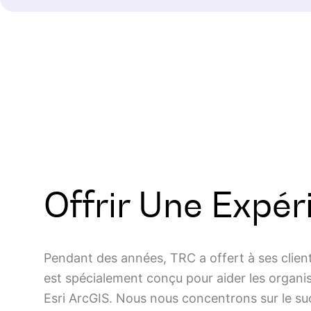
Offrir Une Expér
Pendant des années, TRC a offert à ses client
est spécialement conçu pour aider les organi
Esri ArcGIS. Nous nous concentrons sur le su