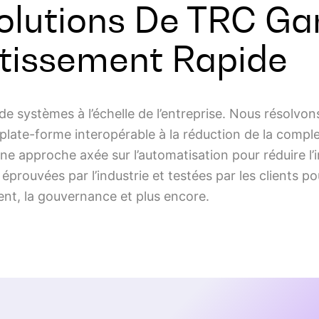
Solutions De TRC Ga
stissement Rapide
 systèmes à l’échelle de l’entreprise. Nous résolvon
plate-forme interopérable à la réduction de la comple
ne approche axée sur l’automatisation pour réduire l
 éprouvées par l’industrie et testées par les clients p
nt, la gouvernance et plus encore.