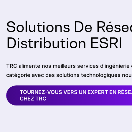
Solutions De Rés
Distribution ESRI
TRC alimente nos meilleurs services d’ingénierie 
catégorie avec des solutions technologiques nou
TOURNEZ-VOUS VERS UN EXPERT EN RÉSEA
CHEZ TRC