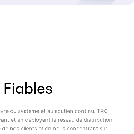
 Fiables
œuvre du système et au soutien continu. TRC
nt et en déployant le réseau de distribution
 de nos clients et en nous concentrant sur