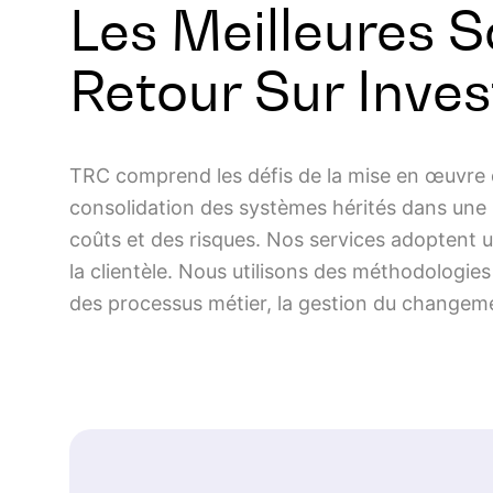
Les Meilleures 
Retour Sur Inve
TRC comprend les défis de la mise en œuvre de
consolidation des systèmes hérités dans une 
coûts et des risques. Nos services adoptent u
la clientèle. Nous utilisons des méthodologies
des processus métier, la gestion du changeme