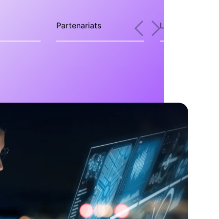
Partenariats
L’expertise