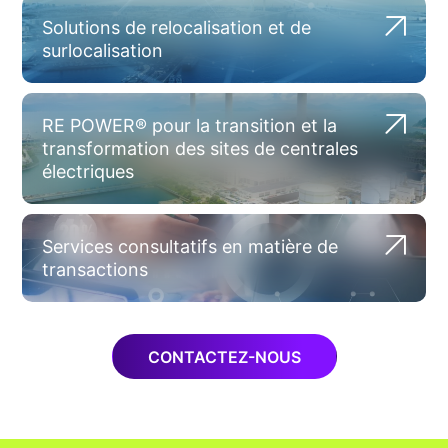
Solutions de relocalisation et de
surlocalisation
RE POWER® pour la transition et la
transformation des sites de centrales
électriques
Services consultatifs en matière de
transactions
CONTACTEZ-NOUS