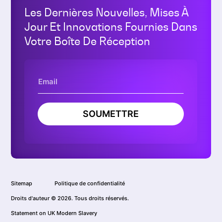
Les Dernières Nouvelles, Mises À
Jour Et Innovations Fournies Dans
Votre Boîte De Réception
SOUMETTRE
Sitemap
Politique de confidentialité
Droits d'auteur © 2026. Tous droits réservés.
Statement on UK Modern Slavery