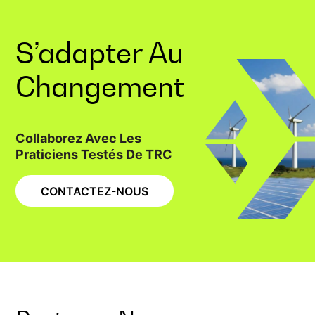
S’adapter Au
Changement
Collaborez Avec Les
Praticiens Testés De TRC
CONTACTEZ-NOUS