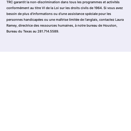
TRC garantit la non-discrimination dans tous les programmes et activités
conformément au titre VI de la Loi sur les droits civils de 1964. Si vous avez
besoin de plus d'informations ou d'une assistance spéciale pour les
personnes handicapées ou une maîtrise limitée de l'anglais, contactez Laura
Ramey, directrice des ressources humaines, à notre bureau de Houston,
Bureau du Texas au 281.714.5589.