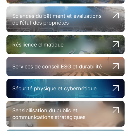
Sciences du bâtiment et évaluations
de l’état des propriétés
Résilience climatique
Services de conseil ESG et durabilité
Sécurité physique et cybernétique
Sensibilisation du public et
communications stratégiques