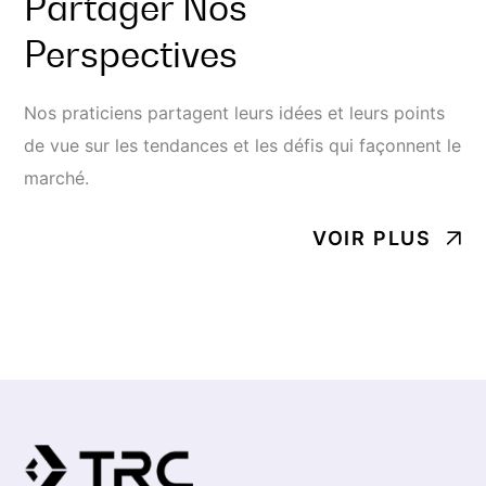
Partager Nos
Perspectives
Nos praticiens partagent leurs idées et leurs points
de vue sur les tendances et les défis qui façonnent le
marché.
VOIR PLUS