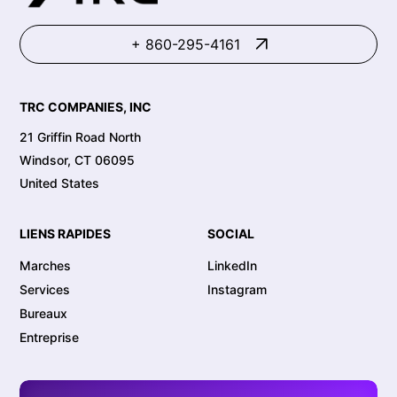
+ 860-295-4161
TRC COMPANIES, INC
21 Griffin Road North
Windsor, CT 06095
United States
LIENS RAPIDES
SOCIAL
Marches
LinkedIn
Services
Instagram
Bureaux
Entreprise