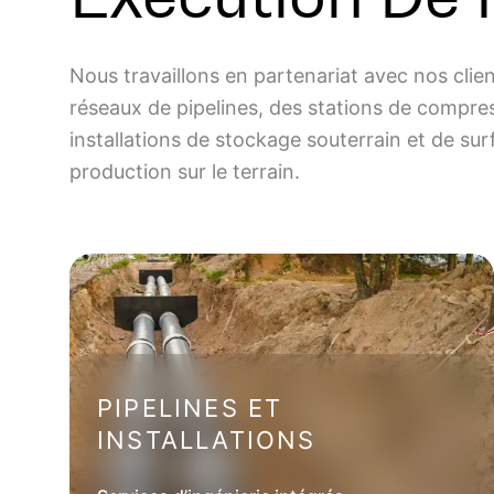
Nous travaillons en partenariat avec nos clie
réseaux de pipelines, des stations de compr
installations de stockage souterrain et de surf
production sur le terrain.
PIPELINES ET
INSTALLATIONS