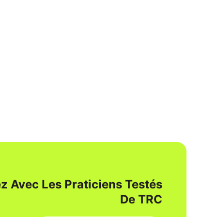
z Avec Les Praticiens Testés
De TRC