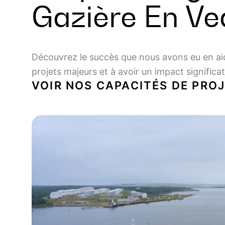
Gazière En Ve
Découvrez le succès que nous avons eu en aid
projets majeurs et à avoir un impact significa
VOIR NOS CAPACITÉS DE PRO