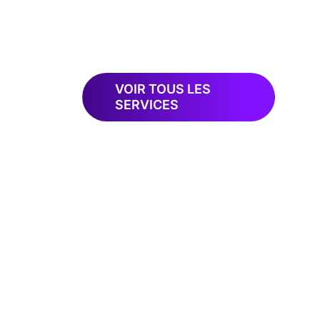
VOIR TOUS LES
SERVICES