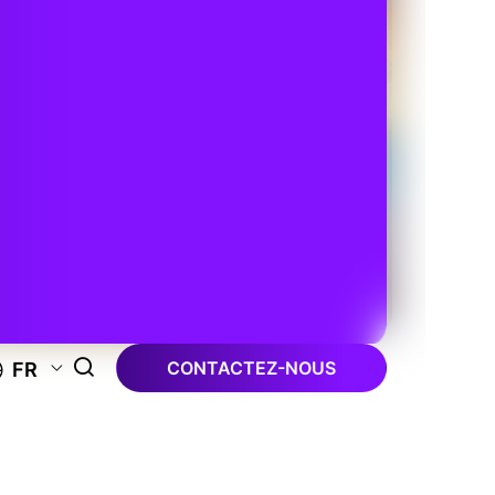
CONTACTEZ-NOUS
FR