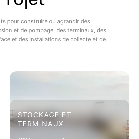
nts pour construire ou agrandir des
ession et de pompage, des terminaux, des
ace et des installations de collecte et de
STOCKAGE ET
TERMINAUX