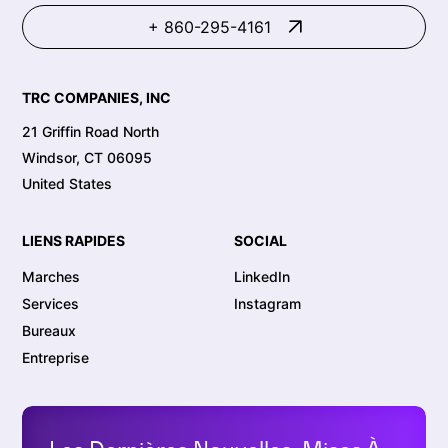
+ 860-295-4161
TRC COMPANIES, INC
21 Griffin Road North
Windsor, CT 06095
United States
LIENS RAPIDES
SOCIAL
Marches
LinkedIn
Services
Instagram
Bureaux
Entreprise