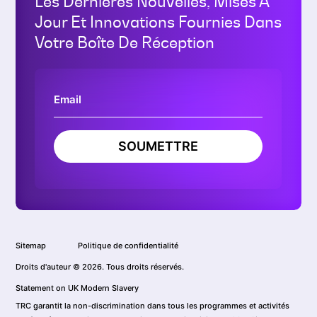
Les Dernières Nouvelles, Mises À
Jour Et Innovations Fournies Dans
Votre Boîte De Réception
SOUMETTRE
Sitemap
Politique de confidentialité
Droits d'auteur © 2026. Tous droits réservés.
Statement on UK Modern Slavery
TRC garantit la non-discrimination dans tous les programmes et activités