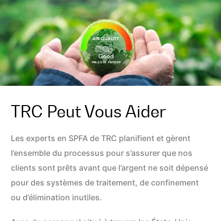
TRC Peut Vous Aider
Les experts en SPFA de TRC planifient et gèrent
l’ensemble du processus pour s’assurer que nos
clients sont prêts avant que l’argent ne soit dépensé
pour des systèmes de traitement, de confinement
ou d’élimination inutiles.