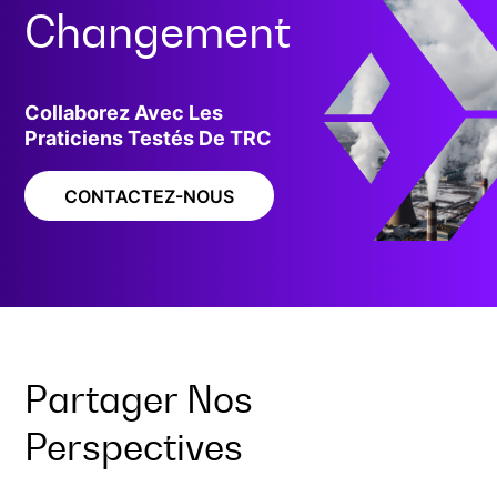
Changement
Collaborez Avec Les
Praticiens Testés De TRC
CONTACTEZ-NOUS
Partager Nos
Perspectives