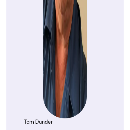
Tom Dunder