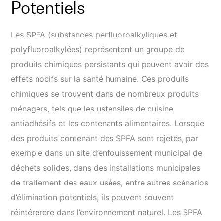
Potentiels
Les SPFA (substances perfluoroalkyliques et
polyfluoroalkylées) représentent un groupe de
produits chimiques persistants qui peuvent avoir des
effets nocifs sur la santé humaine. Ces produits
chimiques se trouvent dans de nombreux produits
ménagers, tels que les ustensiles de cuisine
antiadhésifs et les contenants alimentaires. Lorsque
des produits contenant des SPFA sont rejetés, par
exemple dans un site d’enfouissement municipal de
déchets solides, dans des installations municipales
de traitement des eaux usées, entre autres scénarios
d’élimination potentiels, ils peuvent souvent
réintérerere dans l’environnement naturel. Les SPFA