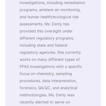
investigations, including remediation
programs, ambient air monitoring,
and human health/ecological risk
assessments. Ms. Denly has
provided this oversight under
different regulatory programs,
including state and federal
regulatory agencies. She currently
works on many different types of
PFAS investigations with a specific
focus on chemistry, sampling
procedures, data interpretation,
forensics, QA/QC, and analytical
methodologies. Ms. Denly was
recently elected to serve on