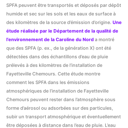
SPFA peuvent être transportés et déposés par dépôt
humide et sec sur les sols et les eaux de surface à
des kilomètres de la source d’émission d’origine.
Une
étude réalisée par le Département de la qualité de
l’environnement de la Caroline du Nord
a montré
que des SPFA (p. ex., de la génération X) ont été
détectées dans des échantillons d’eau de pluie
prélevés à des kilomètres de l’installation de
Fayetteville Chemours. Cette étude montre
comment les SPFA dans les émissions
atmosphériques de l’installation de Fayetteville
Chemours peuvent rester dans l’atmosphère sous
forme d’aérosol ou adsorbées sur des particules,
subir un transport atmosphérique et éventuellement
être déposées à distance dans l’eau de pluie. L’eau