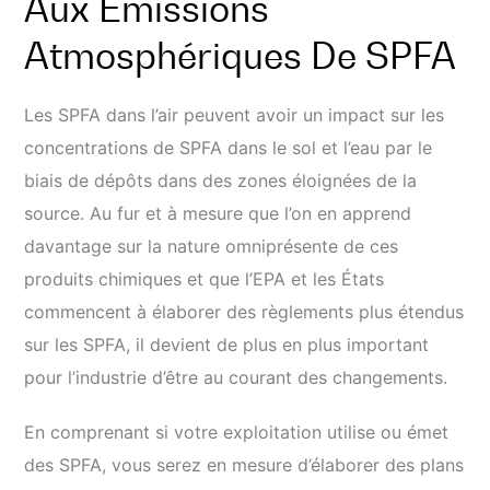
Aux Émissions
Atmosphériques De SPFA
Les SPFA dans l’air peuvent avoir un impact sur les
concentrations de SPFA dans le sol et l’eau par le
biais de dépôts dans des zones éloignées de la
source. Au fur et à mesure que l’on en apprend
davantage sur la nature omniprésente de ces
produits chimiques et que l’EPA et les États
commencent à élaborer des règlements plus étendus
sur les SPFA, il devient de plus en plus important
pour l’industrie d’être au courant des changements.
En comprenant si votre exploitation utilise ou émet
des SPFA, vous serez en mesure d’élaborer des plans