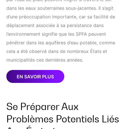
dans les eaux souterraines sous-jacentes. Il s’agit
d’une préoccupation importante, car sa facilité de
déplacement associée à sa persistance dans
l’environnement signifie que les SPFA peuvent
pénétrer dans les aquifères d’eau potable, comme
cela a été observé dans de nombreux États et
municipalités ces dernières années.
EN SAVOIR PLUS
Se Préparer Aux
Problèmes Potentiels Liés