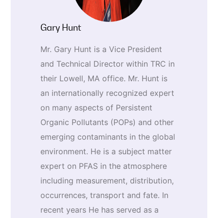
Gary Hunt
Mr. Gary Hunt is a Vice President
and Technical Director within TRC in
their Lowell, MA office. Mr. Hunt is
an internationally recognized expert
on many aspects of Persistent
Organic Pollutants (POPs) and other
emerging contaminants in the global
environment. He is a subject matter
expert on PFAS in the atmosphere
including measurement, distribution,
occurrences, transport and fate. In
recent years He has served as a