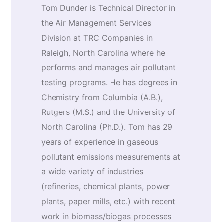
Tom Dunder is Technical Director in
the Air Management Services
Division at TRC Companies in
Raleigh, North Carolina where he
performs and manages air pollutant
testing programs. He has degrees in
Chemistry from Columbia (A.B.),
Rutgers (M.S.) and the University of
North Carolina (Ph.D.). Tom has 29
years of experience in gaseous
pollutant emissions measurements at
a wide variety of industries
(refineries, chemical plants, power
plants, paper mills, etc.) with recent
work in biomass/biogas processes