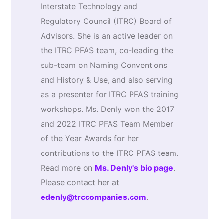
Interstate Technology and
Regulatory Council (ITRC) Board of
Advisors. She is an active leader on
the ITRC PFAS team, co-leading the
sub-team on Naming Conventions
and History & Use, and also serving
as a presenter for ITRC PFAS training
workshops. Ms. Denly won the 2017
and 2022 ITRC PFAS Team Member
of the Year Awards for her
contributions to the ITRC PFAS team.
Read more on
Ms. Denly's bio page
.
Please contact her at
edenly@trccompanies.com
.