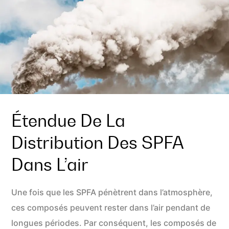
Étendue De La
Distribution Des SPFA
Dans L’air
Une fois que les SPFA pénètrent dans l’atmosphère,
ces composés peuvent rester dans l’air pendant de
longues périodes. Par conséquent, les composés de