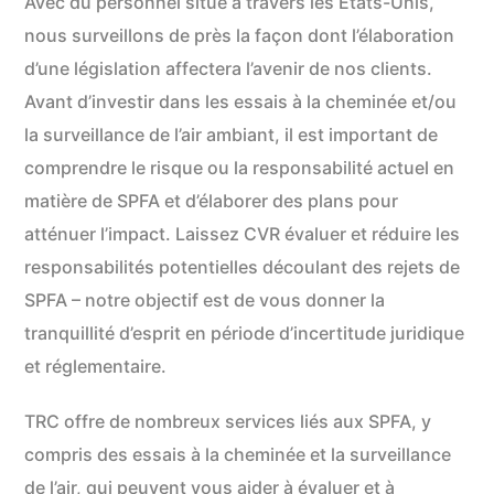
Avec du personnel situé à travers les États-Unis,
nous surveillons de près la façon dont l’élaboration
d’une législation affectera l’avenir de nos clients.
Avant d’investir dans les essais à la cheminée et/ou
la surveillance de l’air ambiant, il est important de
comprendre le risque ou la responsabilité actuel en
matière de SPFA et d’élaborer des plans pour
atténuer l’impact. Laissez CVR évaluer et réduire les
responsabilités potentielles découlant des rejets de
SPFA – notre objectif est de vous donner la
tranquillité d’esprit en période d’incertitude juridique
et réglementaire.
TRC offre de nombreux services liés aux SPFA, y
compris des essais à la cheminée et la surveillance
de l’air, qui peuvent vous aider à évaluer et à