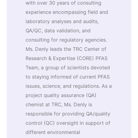
with over 30 years of consulting
experience encompassing field and
laboratory analyses and audits,
QA/QC, data validation, and
consulting for regulatory agencies.
Ms. Denly leads the TRC Center of
Research & Expertise (CORE) PFAS
Team, a group of scientists devoted
to staying informed of current PFAS
issues, science, and regulations. As a
project quality assurance (QA)
chemist at TRC, Ms. Denly is
responsible for providing QA/quality
control (QC) oversight in support of
different environmental