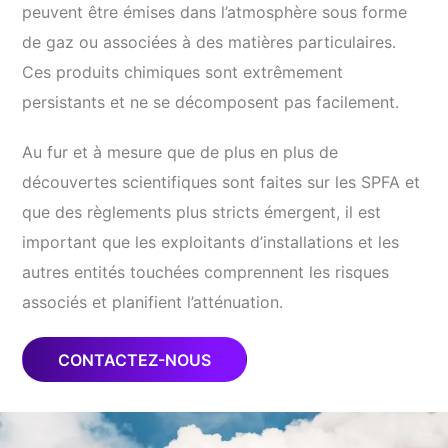
peuvent être émises dans l’atmosphère sous forme
de gaz ou associées à des matières particulaires.
Ces produits chimiques sont extrêmement
persistants et ne se décomposent pas facilement.
Au fur et à mesure que de plus en plus de
découvertes scientifiques sont faites sur les SPFA et
que des règlements plus stricts émergent, il est
important que les exploitants d’installations et les
autres entités touchées comprennent les risques
associés et planifient l’atténuation.
CONTACTEZ-NOUS