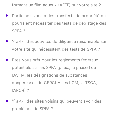
formant un film aqueux (AFFF) sur votre site ?
Participez-vous à des transferts de propriété qui
pourraient nécessiter des tests de dépistage des
SPFA ?
Y a-t-il des activités de diligence raisonnable sur
votre site qui nécessitent des tests de SPFA ?
Êtes-vous prêt pour les règlements fédéraux
potentiels sur les SPFA (p. ex., la phase I de
l’ASTM, les désignations de substances
dangereuses du CERCLA, les LCM, la TSCA,
l’ARCR) ?
Y a-t-il des sites voisins qui peuvent avoir des
problèmes de SPFA ?