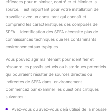
efficaces pour minimiser, contrôler et éliminer la
source. Il est important pour votre installation de
travailler avec un consultant qui connaît et
comprend les caractéristiques des composés de
SPFA. L’identification des SPFA nécessite plus de
connaissances techniques que les contaminants
environnementaux typiques.
Vous pouvez agir maintenant pour identifier et
résoudre les passifs actuels ou historiques potentiels
qui pourraient résulter de sources directes ou
indirectes de SPFA dans l’environnement.
Commencez par examiner les questions critiques
suivantes :
Avez-vous ou avez-vous déjà utilisé de la mousse