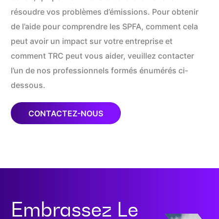
résoudre vos problèmes d’émissions. Pour obtenir
de l’aide pour comprendre les SPFA, comment cela
peut avoir un impact sur votre entreprise et
comment TRC peut vous aider, veuillez contacter
l’un de nos professionnels formés énumérés ci-
dessous.
CONTACTEZ-NOUS
Embrassez Le