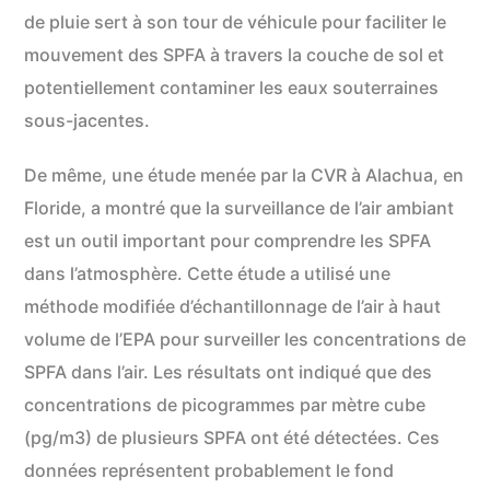
de pluie sert à son tour de véhicule pour faciliter le
mouvement des SPFA à travers la couche de sol et
potentiellement contaminer les eaux souterraines
sous-jacentes.
De même, une étude menée par la CVR à Alachua, en
Floride, a montré que la surveillance de l’air ambiant
est un outil important pour comprendre les SPFA
dans l’atmosphère. Cette étude a utilisé une
méthode modifiée d’échantillonnage de l’air à haut
volume de l’EPA pour surveiller les concentrations de
SPFA dans l’air. Les résultats ont indiqué que des
concentrations de picogrammes par mètre cube
(pg/m3) de plusieurs SPFA ont été détectées. Ces
données représentent probablement le fond