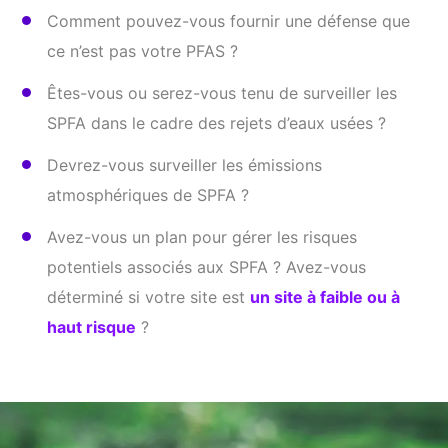
Comment pouvez-vous fournir une défense que
ce n’est pas votre PFAS ?
Êtes-vous ou serez-vous tenu de surveiller les
SPFA dans le cadre des rejets d’eaux usées ?
Devrez-vous surveiller les émissions
atmosphériques de SPFA ?
Avez-vous un plan pour gérer les risques
potentiels associés aux SPFA ? Avez-vous
déterminé si votre site est
un site à faible ou à
haut risque
?