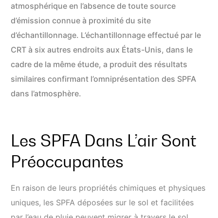
atmosphérique en l’absence de toute source
d’émission connue à proximité du site
d’échantillonnage. L’échantillonnage effectué par le
CRT à six autres endroits aux États-Unis, dans le
cadre de la même étude, a produit des résultats
similaires confirmant l’omniprésentation des SPFA
dans l’atmosphère.
Les SPFA Dans L’air Sont
Préoccupantes
En raison de leurs propriétés chimiques et physiques
uniques, les SPFA déposées sur le sol et facilitées
par l’eau de pluie peuvent migrer à travers le sol