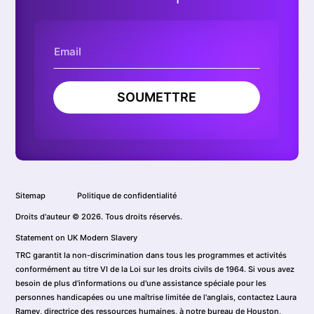
SOUMETTRE
Sitemap
Politique de confidentialité
Droits d'auteur © 2026. Tous droits réservés.
Statement on UK Modern Slavery
TRC garantit la non-discrimination dans tous les programmes et activités
conformément au titre VI de la Loi sur les droits civils de 1964. Si vous avez
besoin de plus d'informations ou d'une assistance spéciale pour les
personnes handicapées ou une maîtrise limitée de l'anglais, contactez Laura
Ramey, directrice des ressources humaines, à notre bureau de Houston,