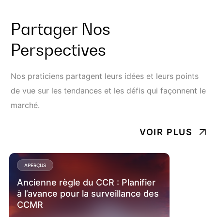
Partager Nos
Perspectives
Nos praticiens partagent leurs idées et leurs points
de vue sur les tendances et les défis qui façonnent le
marché.
VOIR PLUS
APERÇUS
Ancienne règle du CCR : Planifier
à l’avance pour la surveillance des
CCMR