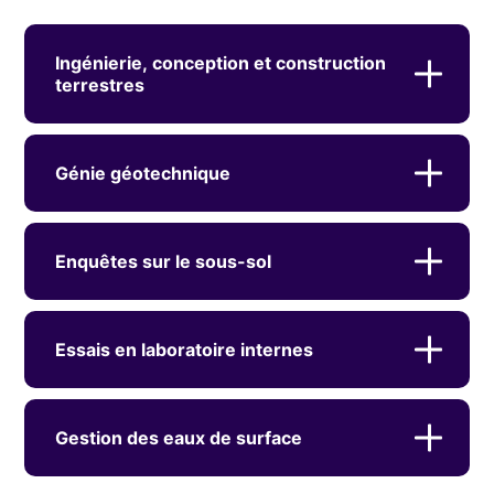
Ingénierie, conception et construction
terrestres
Génie géotechnique
Enquêtes sur le sous-sol
Essais en laboratoire internes
Gestion des eaux de surface