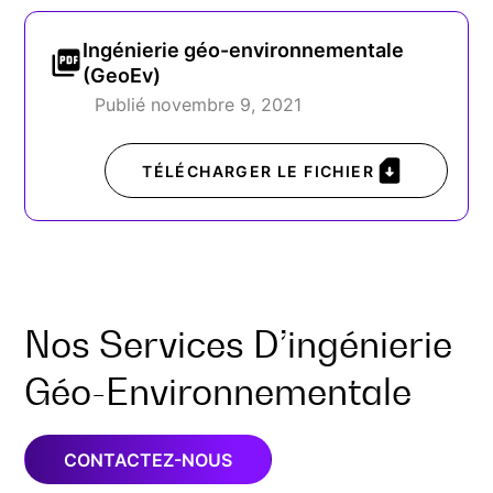
Ingénierie géo-environnementale
(GeoEv)
Publié novembre 9, 2021
TÉLÉCHARGER LE FICHIER
Nos Services D’ingénierie
Géo-Environnementale
CONTACTEZ-NOUS