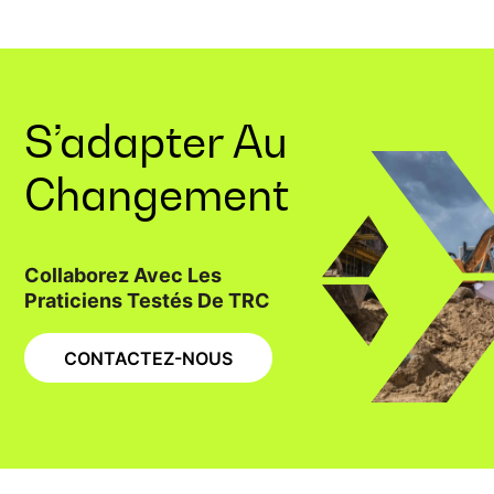
S’adapter Au
Changement
Collaborez Avec Les
Praticiens Testés De TRC
CONTACTEZ-NOUS