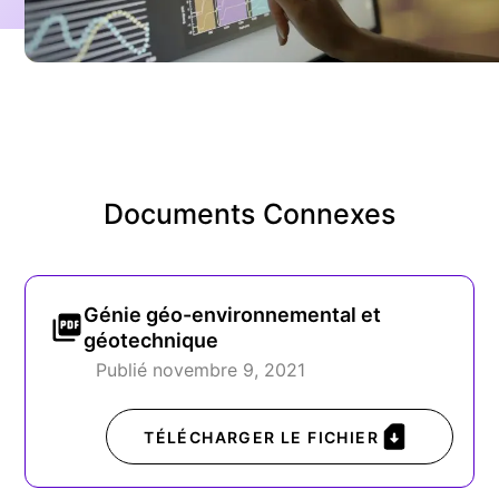
Documents Connexes
Génie géo-environnemental et
géotechnique
Publié novembre 9, 2021
TÉLÉCHARGER LE FICHIER