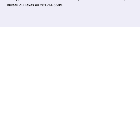
Bureau du Texas au 281.714.5589.