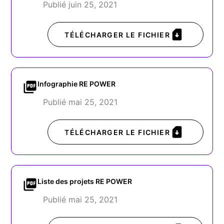
Publié juin 25, 2021
TÉLÉCHARGER LE FICHIER
Infographie RE POWER
Publié mai 25, 2021
TÉLÉCHARGER LE FICHIER
Liste des projets RE POWER
Publié mai 25, 2021