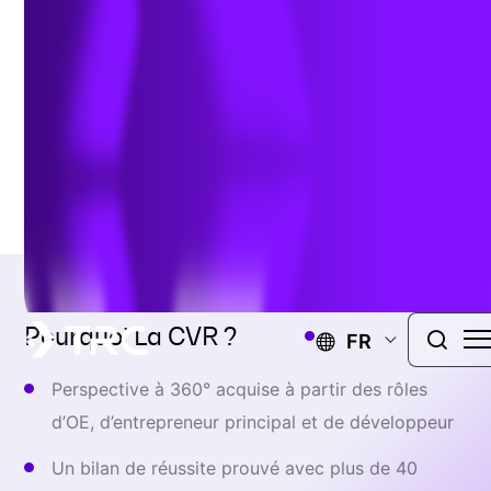
les propriétaires de
centrales électriques
Pourquoi La CVR ?
FR
Perspective à 360° acquise à partir des rôles
d’OE, d’entrepreneur principal et de développeur
Un bilan de réussite prouvé avec plus de 40