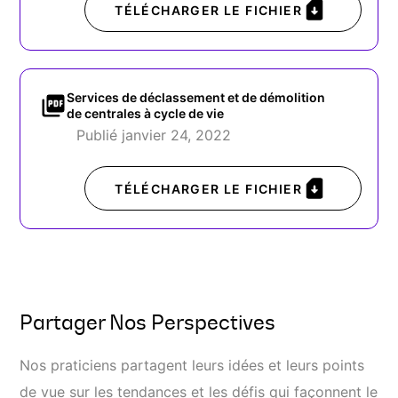
TÉLÉCHARGER LE FICHIER
Services de déclassement et de démolition
de centrales à cycle de vie
Publié janvier 24, 2022
TÉLÉCHARGER LE FICHIER
Partager Nos Perspectives
Nos praticiens partagent leurs idées et leurs points
de vue sur les tendances et les défis qui façonnent le