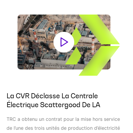
La CVR Déclasse La Centrale
Électrique Scattergood De LA
TRC a obtenu un contrat pour la mise hors service
de l’une des trois unités de production d’électricité