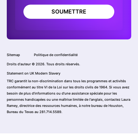
SOUMETTRE
Sitemap
Politique de confidentialité
Droits d'auteur © 2026. Tous droits réservés.
Statement on UK Modern Slavery
TRC garantit la non-discrimination dans tous les programmes et activités
conformément au titre VI de la Loi sur les droits civils de 1964. Si vous avez
besoin de plus d'informations ou d'une assistance spéciale pour les
personnes handicapées ou une maîtrise limitée de l'anglais, contactez Laura
Ramey, directrice des ressources humaines, à notre bureau de Houston,
Bureau du Texas au 281.714.5589.