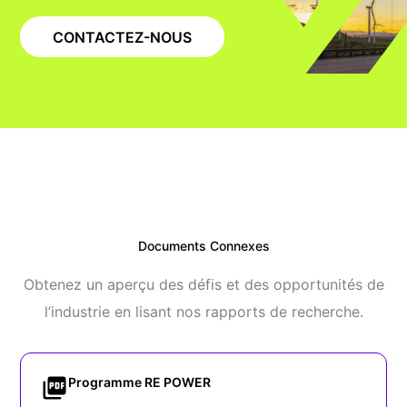
CONTACTEZ-NOUS
Documents Connexes
Obtenez un aperçu des défis et des opportunités de
l’industrie en lisant nos rapports de recherche.
Programme RE POWER