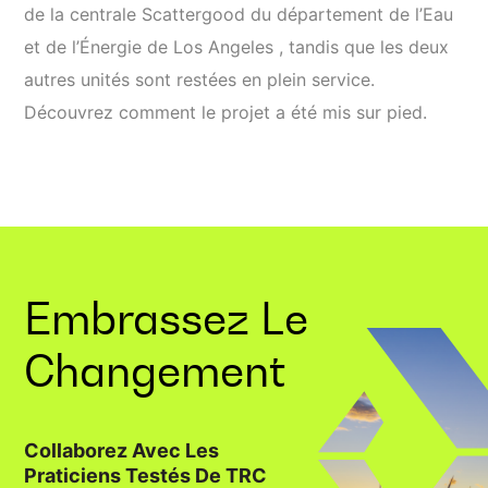
de la centrale Scattergood du département de l’Eau
et de l’Énergie de Los Angeles , tandis que les deux
autres unités sont restées en plein service.
Découvrez comment le projet a été mis sur pied.
Embrassez Le
Changement
Collaborez Avec Les
Praticiens Testés De TRC