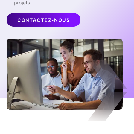
projets
CONTACTEZ-NOUS