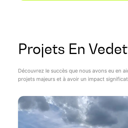
Projets En Vedet
Découvrez le succès que nous avons eu en aid
projets majeurs et à avoir un impact significa