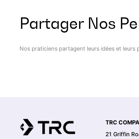
Partager Nos Pe
Nos praticiens partagent leurs idées et leurs 
TRC COMPAN
21 Griffin R