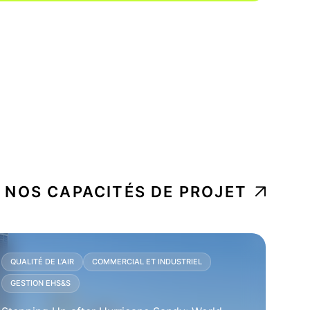
 NOS CAPACITÉS DE PROJET
QUALITÉ DE L'AIR
COMMERCIAL ET INDUSTRIEL
GESTION EHS&S