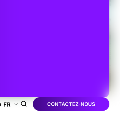
CONTACTEZ-NOUS
FR