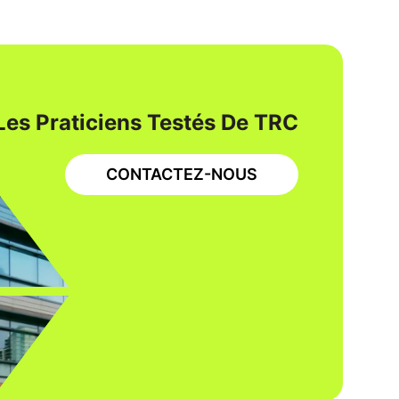
Les Praticiens Testés De TRC
CONTACTEZ-NOUS