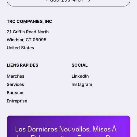
TRC COMPANIES, INC
21 Griffin Road North
Windsor, CT 06095
United States
LIENS RAPIDES
SOCIAL
Marches
LinkedIn
Services
Instagram
Bureaux
Entreprise
Les Dernières Nouvelles, Mises À