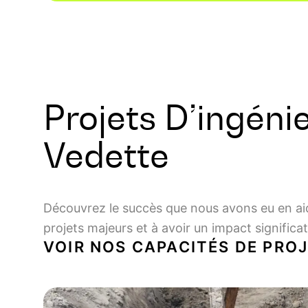
Projets D’ingéni
Vedette
Découvrez le succès que nous avons eu en aid
projets majeurs et à avoir un impact significa
VOIR NOS CAPACITÉS DE PRO