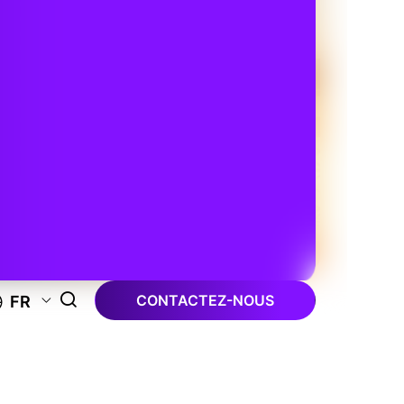
CONTACTEZ-NOUS
FR