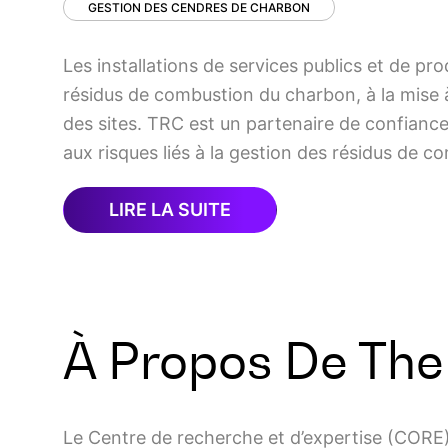
GESTION DES CENDRES DE CHARBON
Les installations de services publics et de pro
résidus de combustion du charbon, à la mise à
des sites. TRC est un partenaire de confiance 
aux risques liés à la gestion des résidus de 
LIRE LA SUITE
À Propos De Th
Le Centre de recherche et d’expertise (CORE) 