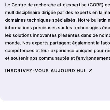
Le Centre de recherche et d’expertise (CORE) d
multidisciplinaire dirigée par des experts en la 
domaines techniques spécialisés. Notre bulleti
informations précieuses sur les technologies éme
les solutions innovantes présentes dans de nomb
monde. Nos experts partagent également la façon 
compétences et leur expérience uniques pour ré
et soutenir nos communautés et l’environnement
INSCRIVEZ-VOUS AUJOURD’HUI