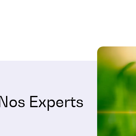
 Nos Experts