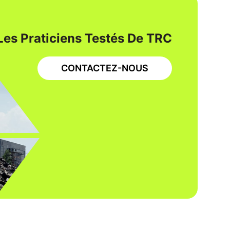
Les Praticiens Testés De TRC
CONTACTEZ-NOUS