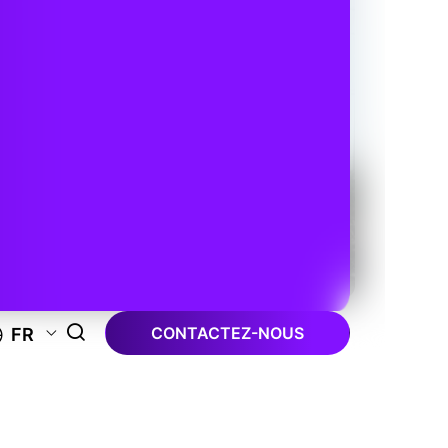
CONTACTEZ-NOUS
FR