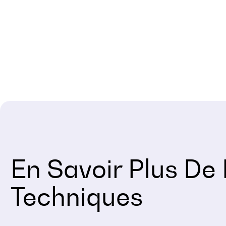
En Savoir Plus De
Techniques