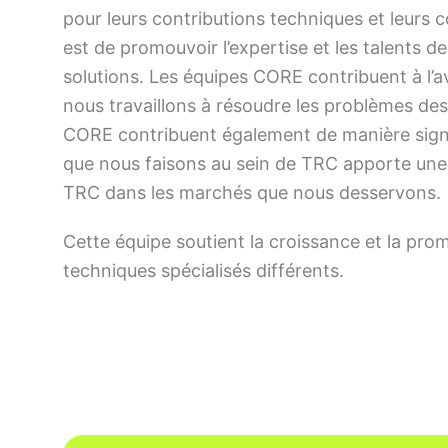
pour leurs contributions techniques et leurs 
est de promouvoir l’expertise et les talents d
solutions. Les équipes CORE contribuent à l’
nous travaillons à résoudre les problèmes des 
CORE contribuent également de manière signific
que nous faisons au sein de TRC apporte une i
TRC dans les marchés que nous desservons.
Cette équipe soutient la croissance et la pr
techniques spécialisés différents.