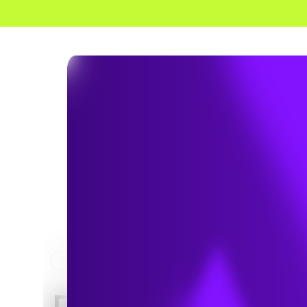
HOME
NEWS & INSIGHTS