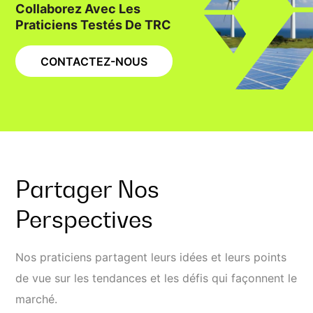
Collaborez Avec Les
Praticiens Testés De TRC
CONTACTEZ-NOUS
Partager Nos
Perspectives
Nos praticiens partagent leurs idées et leurs points
de vue sur les tendances et les défis qui façonnent le
marché.