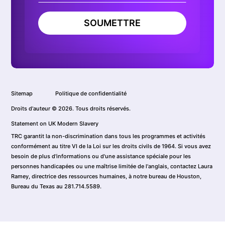
SOUMETTRE
Sitemap
Politique de confidentialité
Droits d'auteur © 2026. Tous droits réservés.
Statement on UK Modern Slavery
TRC garantit la non-discrimination dans tous les programmes et activités
conformément au titre VI de la Loi sur les droits civils de 1964. Si vous avez
besoin de plus d'informations ou d'une assistance spéciale pour les
personnes handicapées ou une maîtrise limitée de l'anglais, contactez Laura
Ramey, directrice des ressources humaines, à notre bureau de Houston,
Bureau du Texas au 281.714.5589.