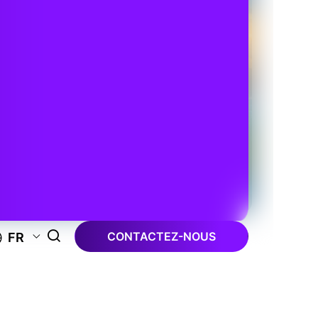
CONTACTEZ-NOUS
FR