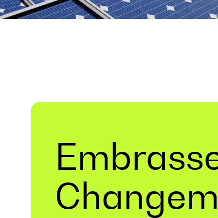
Embrasse
Changem