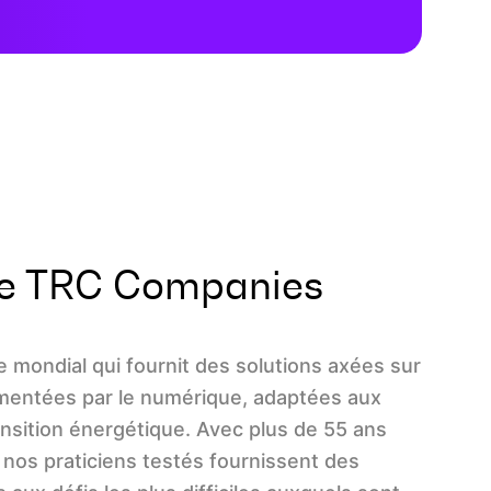
De TRC Companies
e mondial qui fournit des solutions axées sur
imentées par le numérique, adaptées aux
ansition énergétique. Avec plus de 55 ans
 nos praticiens testés fournissent des