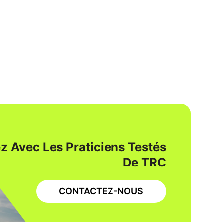
z Avec Les Praticiens Testés
De TRC
CONTACTEZ-NOUS