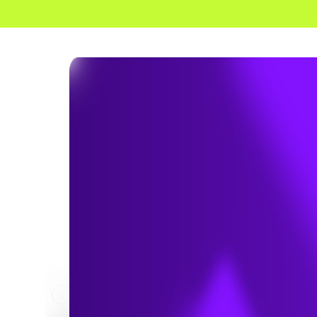
HOME
NEWS & INSIGHTS