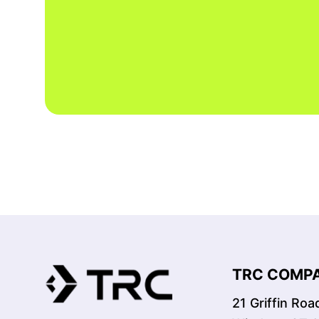
TRC COMPA
21 Griffin Roa