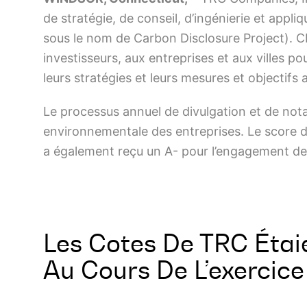
de stratégie, de conseil, d’ingénierie et appl
sous le nom de Carbon Disclosure Project). CD
investisseurs, aux entreprises et aux villes 
leurs stratégies et leurs mesures et objectifs 
Le processus annuel de divulgation et de no
environnementale des entreprises. Le score de
a également reçu un A- pour l’engagement des
Les Cotes De TRC Étai
Au Cours De L’exercice