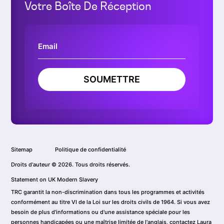
Votre Boîte De Réception
SOUMETTRE
Sitemap
Politique de confidentialité
Droits d'auteur © 2026. Tous droits réservés.
Statement on UK Modern Slavery
TRC garantit la non-discrimination dans tous les programmes et activités
conformément au titre VI de la Loi sur les droits civils de 1964. Si vous avez
besoin de plus d'informations ou d'une assistance spéciale pour les
personnes handicapées ou une maîtrise limitée de l'anglais, contactez Laura