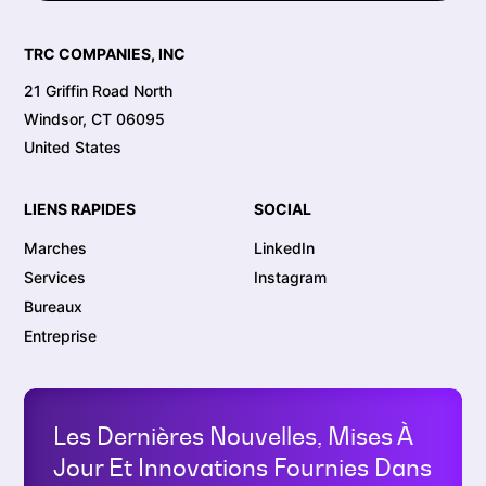
TRC COMPANIES, INC
21 Griffin Road North
Windsor, CT 06095
United States
LIENS RAPIDES
SOCIAL
Marches
LinkedIn
Services
Instagram
Bureaux
Entreprise
Les Dernières Nouvelles, Mises À
Jour Et Innovations Fournies Dans