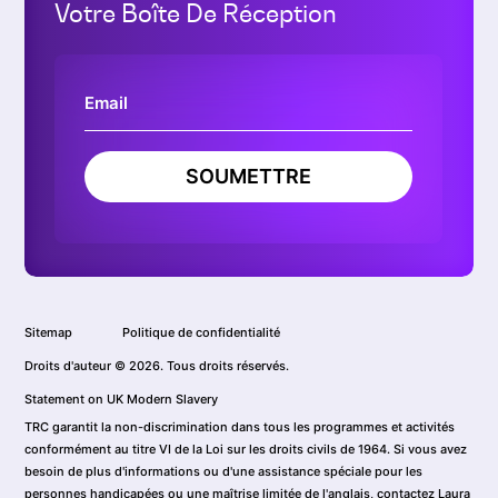
Votre Boîte De Réception
SOUMETTRE
Sitemap
Politique de confidentialité
Droits d'auteur © 2026. Tous droits réservés.
Statement on UK Modern Slavery
TRC garantit la non-discrimination dans tous les programmes et activités
conformément au titre VI de la Loi sur les droits civils de 1964. Si vous avez
besoin de plus d'informations ou d'une assistance spéciale pour les
personnes handicapées ou une maîtrise limitée de l'anglais, contactez Laura