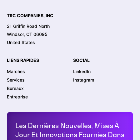
TRC COMPANIES, INC
21 Griffin Road North
Windsor, CT 06095
United States
LIENS RAPIDES
SOCIAL
Marches
LinkedIn
Services
Instagram
Bureaux
Entreprise
Les Dernières Nouvelles, Mises À
Jour Et Innovations Fournies Dans