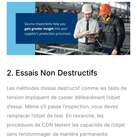
2. Essais Non Destructifs
Les méthodes d’essai destructif comme les tests de
tension impliquent de casser délibérément l’objet
d’essai. Même s’il passe l’inspection, vous devez
remplacer l’objet de test. En revanche, les
procédures de CDN testent les capacités de l’objet
sans l’endommager de manière permanente.