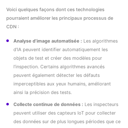
Voici quelques façons dont ces technologies
pourraient améliorer les principaux processus de
CDN :
Analyse d’image automatisée :
Les algorithmes
d’IA peuvent identifier automatiquement les
objets de test et créer des modèles pour
l’inspection. Certains algorithmes avancés
peuvent également détecter les défauts
imperceptibles aux yeux humains, améliorant
ainsi la précision des tests.
Collecte continue de données :
Les inspecteurs
peuvent utiliser des capteurs IoT pour collecter
des données sur de plus longues périodes que ce