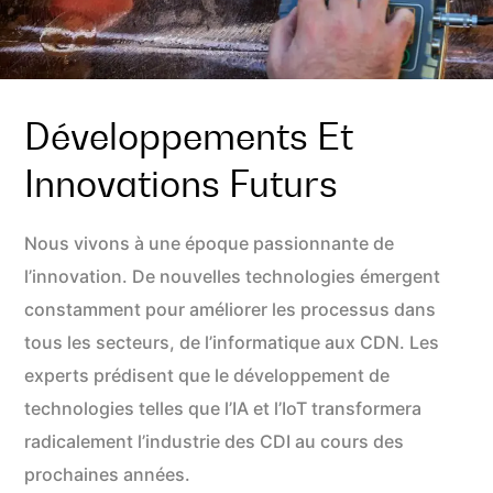
Développements Et
Innovations Futurs
Nous vivons à une époque passionnante de
l’innovation. De nouvelles technologies émergent
constamment pour améliorer les processus dans
tous les secteurs, de l’informatique aux CDN. Les
experts prédisent que le développement de
technologies telles que l’IA et l’IoT transformera
radicalement l’industrie des CDI au cours des
prochaines années.