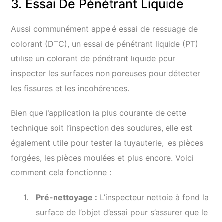
3. Essai De Pénétrant Liquide
Aussi communément appelé essai de ressuage de
colorant (DTC), un essai de pénétrant liquide (PT)
utilise un colorant de pénétrant liquide pour
inspecter les surfaces non poreuses pour détecter
les fissures et les incohérences.
Bien que l’application la plus courante de cette
technique soit l’inspection des soudures, elle est
également utile pour tester la tuyauterie, les pièces
forgées, les pièces moulées et plus encore. Voici
comment cela fonctionne :
Pré-nettoyage :
L’inspecteur nettoie à fond la
surface de l’objet d’essai pour s’assurer que le