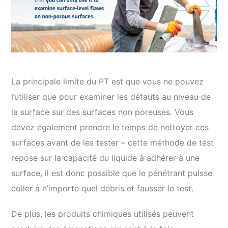
La principale limite du PT est que vous ne pouvez
l’utiliser que pour examiner les défauts au niveau de
la surface sur des surfaces non poreuses. Vous
devez également prendre le temps de nettoyer ces
surfaces avant de les tester – cette méthode de test
repose sur la capacité du liquide à adhérer à une
surface, il est donc possible que le pénétrant puisse
coller à n’importe quel débris et fausser le test.
De plus, les produits chimiques utilisés peuvent