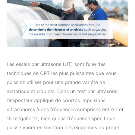
Les essais par ultrasons (UT) sont l’une des
techniques de CRT les plus puissantes que vous
puissiez utiliser pour une grande variété de
matériaux et d’objets. Dans un test par ultrasons,
l’inspecteur applique de courtes impulsions
ultrasonores à des fréquences comprises entre 1 et
15 mégahertz, bien que la fréquence spécifique
puisse varier en fonction des exigences du projet.