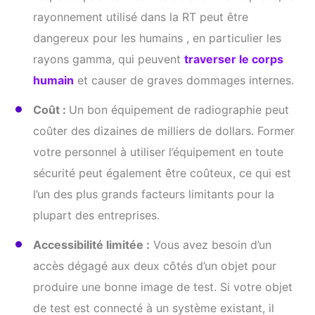
rayonnement utilisé dans la RT peut être
dangereux pour les humains , en particulier les
rayons gamma, qui peuvent
traverser le corps
humain
et causer de graves dommages internes.
Coût :
Un bon équipement de radiographie peut
coûter des dizaines de milliers de dollars. Former
votre personnel à utiliser l’équipement en toute
sécurité peut également être coûteux, ce qui est
l’un des plus grands facteurs limitants pour la
plupart des entreprises.
Accessibilité limitée :
Vous avez besoin d’un
accès dégagé aux deux côtés d’un objet pour
produire une bonne image de test. Si votre objet
de test est connecté à un système existant, il