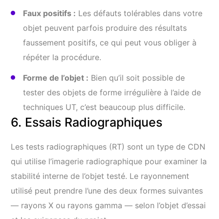
Faux positifs :
Les défauts tolérables dans votre
objet peuvent parfois produire des résultats
faussement positifs, ce qui peut vous obliger à
répéter la procédure.
Forme de l’objet :
Bien qu’il soit possible de
tester des objets de forme irrégulière à l’aide de
techniques UT, c’est beaucoup plus difficile.
6. Essais Radiographiques
Les tests radiographiques (RT) sont un type de CDN
qui utilise l’imagerie radiographique pour examiner la
stabilité interne de l’objet testé. Le rayonnement
utilisé peut prendre l’une des deux formes suivantes
— rayons X ou rayons gamma — selon l’objet d’essai
et les exigences du projet.