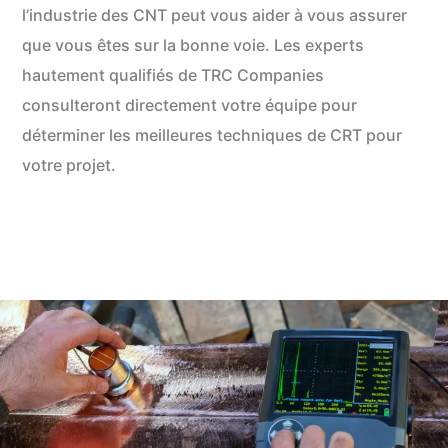
l’industrie des CNT peut vous aider à vous assurer
que vous êtes sur la bonne voie. Les experts
hautement qualifiés de TRC Companies
consulteront directement votre équipe pour
déterminer les meilleures techniques de CRT pour
votre projet.