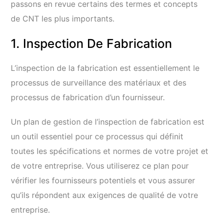
passons en revue certains des termes et concepts
de CNT les plus importants.
1. Inspection De Fabrication
L’inspection de la fabrication est essentiellement le
processus de surveillance des matériaux et des
processus de fabrication d’un fournisseur.
Un plan de gestion de l’inspection de fabrication est
un outil essentiel pour ce processus qui définit
toutes les spécifications et normes de votre projet et
de votre entreprise. Vous utiliserez ce plan pour
vérifier les fournisseurs potentiels et vous assurer
qu’ils répondent aux exigences de qualité de votre
entreprise.