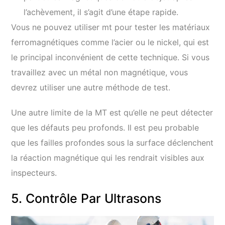
l’achèvement, il s’agit d’une étape rapide.
Vous ne pouvez utiliser mt pour tester les matériaux
ferromagnétiques comme l’acier ou le nickel, qui est
le principal inconvénient de cette technique. Si vous
travaillez avec un métal non magnétique, vous
devrez utiliser une autre méthode de test.
Une autre limite de la MT est qu’elle ne peut détecter
que les défauts peu profonds. Il est peu probable
que les failles profondes sous la surface déclenchent
la réaction magnétique qui les rendrait visibles aux
inspecteurs.
5. Contrôle Par Ultrasons