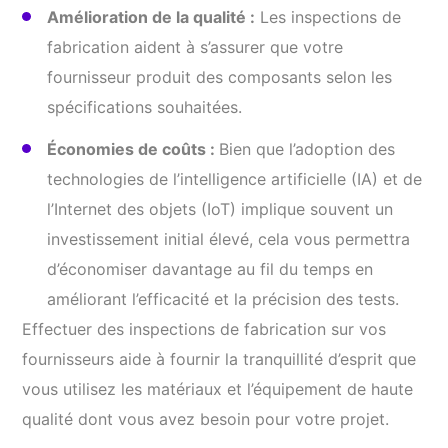
Amélioration de la qualité :
Les inspections de
fabrication aident à s’assurer que votre
fournisseur produit des composants selon les
spécifications souhaitées.
Économies de coûts :
Bien que l’adoption des
technologies de l’intelligence artificielle (IA) et de
l’Internet des objets (IoT) implique souvent un
investissement initial élevé, cela vous permettra
d’économiser davantage au fil du temps en
améliorant l’efficacité et la précision des tests.
Effectuer des inspections de fabrication sur vos
fournisseurs aide à fournir la tranquillité d’esprit que
vous utilisez les matériaux et l’équipement de haute
qualité dont vous avez besoin pour votre projet.