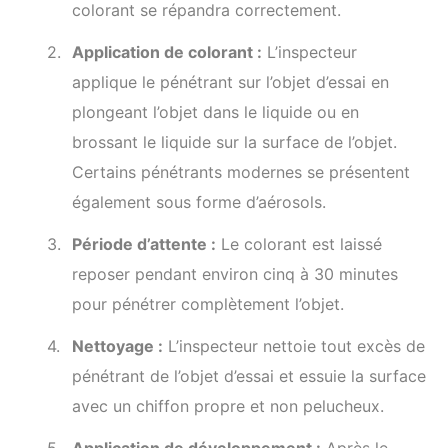
colorant se répandra correctement.
Application de colorant :
L’inspecteur
applique le pénétrant sur l’objet d’essai en
plongeant l’objet dans le liquide ou en
brossant le liquide sur la surface de l’objet.
Certains pénétrants modernes se présentent
également sous forme d’aérosols.
Période d’attente :
Le colorant est laissé
reposer pendant environ cinq à 30 minutes
pour pénétrer complètement l’objet.
Nettoyage :
L’inspecteur nettoie tout excès de
pénétrant de l’objet d’essai et essuie la surface
avec un chiffon propre et non pelucheux.
Application de développement :
Après le