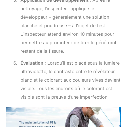
nettoyage, l’inspecteur applique le
développeur – généralement une solution
blanche et poudreuse – à l’objet de test.
L’inspecteur attend environ 10 minutes pour
permettre au promoteur de tirer le pénétrant
restant de la fissure.
Évaluation :
Lorsqu’il est placé sous la lumière
ultraviolette, le contraste entre le révélateur
blanc et le colorant aux couleurs vives devient
visible. Tous les endroits où le colorant est
visible sont la preuve d’une imperfection.