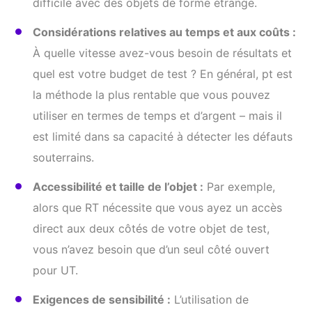
difficile avec des objets de forme étrange.
Considérations relatives au temps et aux coûts :
À quelle vitesse avez-vous besoin de résultats et
quel est votre budget de test ? En général, pt est
la méthode la plus rentable que vous pouvez
utiliser en termes de temps et d’argent – mais il
est limité dans sa capacité à détecter les défauts
souterrains.
Accessibilité et taille de l’objet :
Par exemple,
alors que RT nécessite que vous ayez un accès
direct aux deux côtés de votre objet de test,
vous n’avez besoin que d’un seul côté ouvert
pour UT.
Exigences de sensibilité :
L’utilisation de