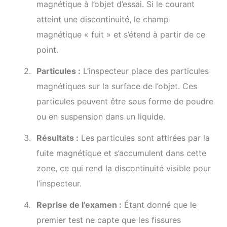
magnétique à l’objet d’essai. Si le courant
atteint une discontinuité, le champ
magnétique « fuit » et s’étend à partir de ce
point.
Particules :
L’inspecteur place des particules
magnétiques sur la surface de l’objet. Ces
particules peuvent être sous forme de poudre
ou en suspension dans un liquide.
Résultats :
Les particules sont attirées par la
fuite magnétique et s’accumulent dans cette
zone, ce qui rend la discontinuité visible pour
l’inspecteur.
Reprise de l’examen :
Étant donné que le
premier test ne capte que les fissures