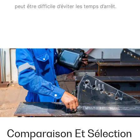
peut être difficile d’éviter les temps d’arrêt.
Comparaison Et Sélection