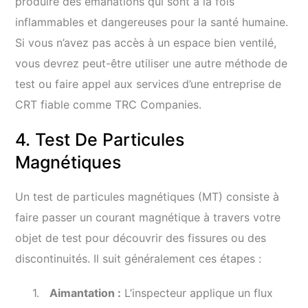
produire des émanations qui sont à la fois
inflammables et dangereuses pour la santé humaine.
Si vous n’avez pas accès à un espace bien ventilé,
vous devrez peut-être utiliser une autre méthode de
test ou faire appel aux services d’une entreprise de
CRT fiable comme TRC Companies.
4. Test De Particules
Magnétiques
Un test de particules magnétiques (MT) consiste à
faire passer un courant magnétique à travers votre
objet de test pour découvrir des fissures ou des
discontinuités. Il suit généralement ces étapes :
Aimantation :
L’inspecteur applique un flux