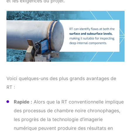
Voici quelques-uns des plus grands avantages de
RT :
Rapide :
Alors que la RT conventionnelle implique
des processus de chambre noire chronophages,
les progrès de la technologie d’imagerie
numérique peuvent produire des résultats en