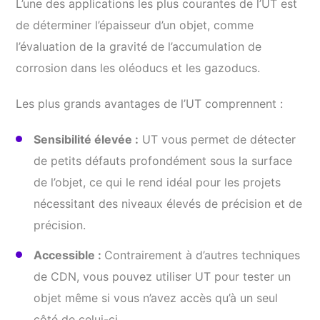
L’une des applications les plus courantes de l’UT est
de déterminer l’épaisseur d’un objet, comme
l’évaluation de la gravité de l’accumulation de
corrosion dans les oléoducs et les gazoducs.
Les plus grands avantages de l’UT comprennent :
Sensibilité élevée :
UT vous permet de détecter
de petits défauts profondément sous la surface
de l’objet, ce qui le rend idéal pour les projets
nécessitant des niveaux élevés de précision et de
précision.
Accessible :
Contrairement à d’autres techniques
de CDN, vous pouvez utiliser UT pour tester un
objet même si vous n’avez accès qu’à un seul
côté de celui-ci.