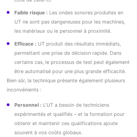
Faible risque :
Les ondes sonores produites en
UT ne sont pas dangereuses pour les machines,
les matériaux ou le personnel à proximité.
Efficace :
UT produit des résultats immédiats,
permettant une prise de décision rapide. Dans
certains cas, le processus de test peut également
être automatisé pour une plus grande efficacité.
Bien sûr, la technique présente également plusieurs
inconvénients :
Personnel :
L’UT a besoin de techniciens
expérimentés et qualifiés – et la formation pour
obtenir et maintenir ces qualifications ajoute
souvent à vos coûts globaux.