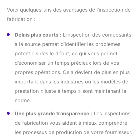
Voici quelques-uns des avantages de l’inspection de
fabrication :
Délais plus courts :
L’inspection des composants
à la source permet d’identifier les problèmes
potentiels dès le début, ce qui vous permet
d’économiser un temps précieux lors de vos
propres opérations. Cela devient de plus en plus
important dans les industries où les modèles de
prestation « juste à temps » sont maintenant la
norme.
Une plus grande transparence :
Les inspections
de fabrication vous aident à mieux comprendre
les processus de production de votre fournisseur.