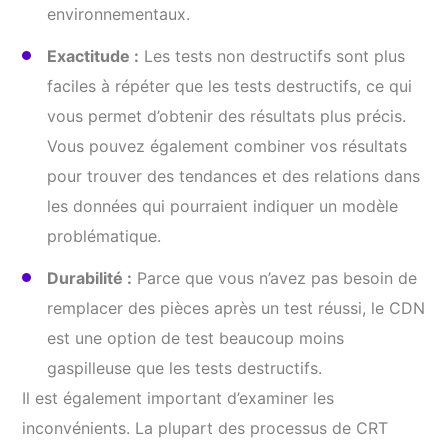
environnementaux.
Exactitude :
Les tests non destructifs sont plus
faciles à répéter que les tests destructifs, ce qui
vous permet d’obtenir des résultats plus précis.
Vous pouvez également combiner vos résultats
pour trouver des tendances et des relations dans
les données qui pourraient indiquer un modèle
problématique.
Durabilité :
Parce que vous n’avez pas besoin de
remplacer des pièces après un test réussi, le CDN
est une option de test beaucoup moins
gaspilleuse que les tests destructifs.
Il est également important d’examiner les
inconvénients. La plupart des processus de CRT