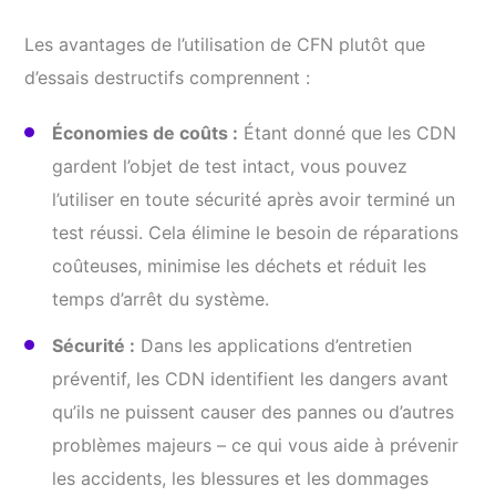
Les avantages de l’utilisation de CFN plutôt que
d’essais destructifs comprennent :
Économies de coûts :
Étant donné que les CDN
gardent l’objet de test intact, vous pouvez
l’utiliser en toute sécurité après avoir terminé un
test réussi. Cela élimine le besoin de réparations
coûteuses, minimise les déchets et réduit les
temps d’arrêt du système.
Sécurité :
Dans les applications d’entretien
préventif, les CDN identifient les dangers avant
qu’ils ne puissent causer des pannes ou d’autres
problèmes majeurs – ce qui vous aide à prévenir
les accidents, les blessures et les dommages