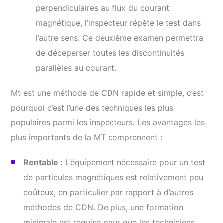
perpendiculaires au flux du courant
magnétique, l’inspecteur répète le test dans
l’autre sens. Ce deuxième examen permettra
de déceperser toutes les discontinuités
parallèles au courant.
Mt est une méthode de CDN rapide et simple, c’est
pourquoi c’est l’une des techniques les plus
populaires parmi les inspecteurs. Les avantages les
plus importants de la MT comprennent :
Rentable :
L’équipement nécessaire pour un test
de particules magnétiques est relativement peu
coûteux, en particulier par rapport à d’autres
méthodes de CDN. De plus, une formation
minimale est requise pour que les techniciens