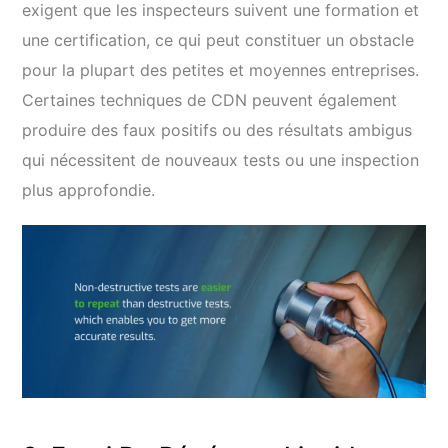
exigent que les inspecteurs suivent une formation et
une certification, ce qui peut constituer un obstacle
pour la plupart des petites et moyennes entreprises.
Certaines techniques de CDN peuvent également
produire des faux positifs ou des résultats ambigus
qui nécessitent de nouveaux tests ou une inspection
plus approfondie.