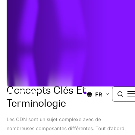
février 1, 2024
Concepts Clés Et
FR
Terminologie
Les CDN sont un sujet complexe avec de
nombreuses composantes différentes. Tout d’abord,