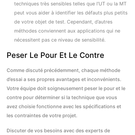
techniques très sensibles telles que l’UT ou la MT
peut vous aider à identifier les défauts plus petits
de votre objet de test. Cependant, d’autres
méthodes conviennent aux applications qui ne
nécessitent pas ce niveau de sensibilité.
Peser Le Pour Et Le Contre
Comme discuté précédemment, chaque méthode
d’essai a ses propres avantages et inconvénients.
Votre équipe doit soigneusement peser le pour et le
contre pour déterminer si la technique que vous
avez choisie fonctionne avec les spécifications et
les contraintes de votre projet.
Discuter de vos besoins avec des experts de