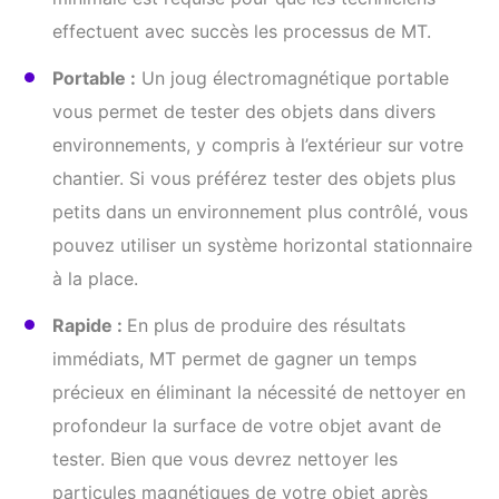
effectuent avec succès les processus de MT.
Portable :
Un joug électromagnétique portable
vous permet de tester des objets dans divers
environnements, y compris à l’extérieur sur votre
chantier. Si vous préférez tester des objets plus
petits dans un environnement plus contrôlé, vous
pouvez utiliser un système horizontal stationnaire
à la place.
Rapide :
En plus de produire des résultats
immédiats, MT permet de gagner un temps
précieux en éliminant la nécessité de nettoyer en
profondeur la surface de votre objet avant de
tester. Bien que vous devrez nettoyer les
particules magnétiques de votre objet après