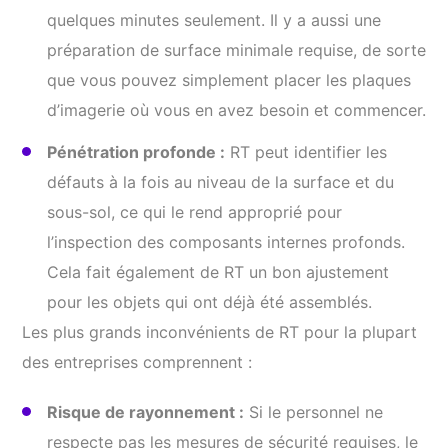
quelques minutes seulement. Il y a aussi une
préparation de surface minimale requise, de sorte
que vous pouvez simplement placer les plaques
d’imagerie où vous en avez besoin et commencer.
Pénétration profonde :
RT peut identifier les
défauts à la fois au niveau de la surface et du
sous-sol, ce qui le rend approprié pour
l’inspection des composants internes profonds.
Cela fait également de RT un bon ajustement
pour les objets qui ont déjà été assemblés.
Les plus grands inconvénients de RT pour la plupart
des entreprises comprennent :
Risque de rayonnement :
Si le personnel ne
respecte pas les mesures de sécurité requises, le