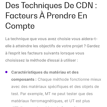
Des Techniques De CDN :
Facteurs À Prendre En
Compte
La technique que vous avez choisie vous aidera-t-
elle à atteindre les objectifs de votre projet ? Gardez
à l’esprit les facteurs suivants lorsque vous
choisissez la méthode d’essai à utiliser :
Caractéristiques du matériau et des
composants :
Chaque méthode fonctionne mieux
avec des matériaux spécifiques et des objets de
test. Par exemple, MT ne peut tester que des
matériaux ferromagnétiques, et UT est plus