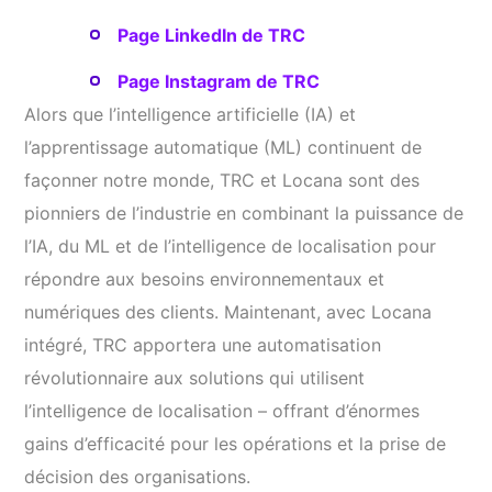
Page LinkedIn de TRC
Page Instagram de TRC
Alors que l’intelligence artificielle (IA) et
l’apprentissage automatique (ML) continuent de
façonner notre monde, TRC et Locana sont des
pionniers de l’industrie en combinant la puissance de
l’IA, du ML et de l’intelligence de localisation pour
répondre aux besoins environnementaux et
numériques des clients. Maintenant, avec Locana
intégré, TRC apportera une automatisation
révolutionnaire aux solutions qui utilisent
l’intelligence de localisation – offrant d’énormes
gains d’efficacité pour les opérations et la prise de
décision des organisations.