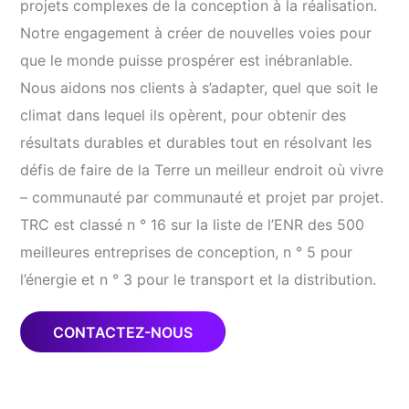
projets complexes de la conception à la réalisation.
Notre engagement à créer de nouvelles voies pour
que le monde puisse prospérer est inébranlable.
Nous aidons nos clients à s’adapter, quel que soit le
climat dans lequel ils opèrent, pour obtenir des
résultats durables et durables tout en résolvant les
défis de faire de la Terre un meilleur endroit où vivre
– communauté par communauté et projet par projet.
TRC est classé n ° 16 sur la liste de l’ENR des 500
meilleures entreprises de conception, n ° 5 pour
l’énergie et n ° 3 pour le transport et la distribution.
CONTACTEZ-NOUS