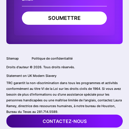
SOUMETTRE
Sitemap
Politique de confidentialité
Droits d'auteur © 2026. Tous droits réservés.
Statement on UK Modern Slavery
TRC garantit la non-discrimination dans tous les programmes et activités
conformément au titre VI de la Loi sur les droits civils de 1964. Si vous avez
besoin de plus d'informations ou d'une assistance spéciale pour les
personnes handicapées ou une maîtrise limitée de l'anglais, contactez Laura
Ramey, directrice des ressources humaines, à notre bureau de Houston,
Bureau du Texas au 281.714.5589.
CONTACTEZ-NOUS