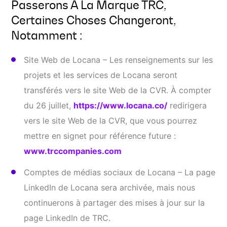
Passerons À La Marque TRC,
Certaines Choses Changeront,
Notamment :
Site Web de Locana – Les renseignements sur les
projets et les services de Locana seront
transférés vers le site Web de la CVR. À compter
du 26 juillet,
https://www.locana.co/
redirigera
vers le site Web de la CVR, que vous pourrez
mettre en signet pour référence future :
www.trccompanies.com
Comptes de médias sociaux de Locana – La page
LinkedIn de Locana sera archivée, mais nous
continuerons à partager des mises à jour sur la
page LinkedIn de TRC.