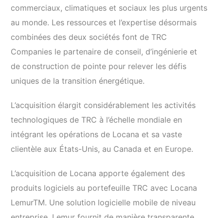
commerciaux, climatiques et sociaux les plus urgents
au monde. Les ressources et l’expertise désormais
combinées des deux sociétés font de TRC
Companies le partenaire de conseil, d’ingénierie et
de construction de pointe pour relever les défis
uniques de la transition énergétique.
L’acquisition élargit considérablement les activités
technologiques de TRC à l’échelle mondiale en
intégrant les opérations de Locana et sa vaste
clientèle aux États-Unis, au Canada et en Europe.
L’acquisition de Locana apporte également des
produits logiciels au portefeuille TRC avec Locana
LemurTM. Une solution logicielle mobile de niveau
entreprise, Lemur fournit de manière transparente