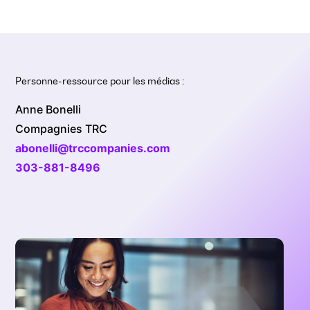
Personne-ressource pour les médias :
Anne Bonelli
Compagnies TRC
abonelli@trccompanies.com
303-881-8496