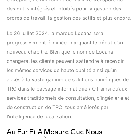
des outils intégrés et intuitifs pour la gestion des
ordres de travail, la gestion des actifs et plus encore.
Le 26 juillet 2024, la marque Locana sera
progressivement éliminée, marquant le début d’un
nouveau chapitre. Bien que le nom de Locana
changera, les clients peuvent s’attendre à recevoir
les mêmes services de haute qualité ainsi qu’un
accès à la vaste gamme de solutions numériques de
TRC dans le paysage informatique / OT ainsi qu’aux
services traditionnels de consultation, d’ingénierie et
de construction de TRC, tous améliorés par
l’intelligence de localisation.
Au Fur Et À Mesure Que Nous