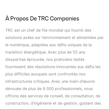
À Propos De TRC Companies
TRC est un chef de file mondial qui fournit des
solutions axées sur l’environnement et alimentées par
le numérique, adaptées aux défis uniques de la
transition énergétique. Avec plus de 55 ans
d’expertise éprouvée, nos praticiens testés
fournissent des résolutions innovantes aux défis les
plus difficiles auxquels sont confrontés nos
infrastructures critiques. Avec une main-d’œuvre
dévouée de plus de 8 000 professionnels, nous
offrons des services de conseil, de consultation, de
construction, d’ingénierie et de gestion, guidant des