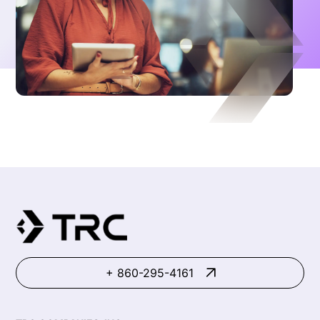
+ 860-295-4161