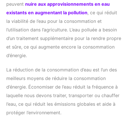
peuvent
nuire aux approvisionnements en eau
existants en augmentant la pollution
, ce qui réduit
la viabilité de l’eau pour la consommation et
l’utilisation dans l’agriculture. L’eau polluée a besoin
d’un traitement supplémentaire pour la rendre propre
et sûre, ce qui augmente encore la consommation
d’énergie.
La réduction de la consommation d’eau est l’un des
meilleurs moyens de réduire la consommation
d’énergie. Économiser de l’eau réduit la fréquence à
laquelle nous devons traiter, transporter ou chauffer
l’eau, ce qui réduit les émissions globales et aide à
protéger l’environnement.