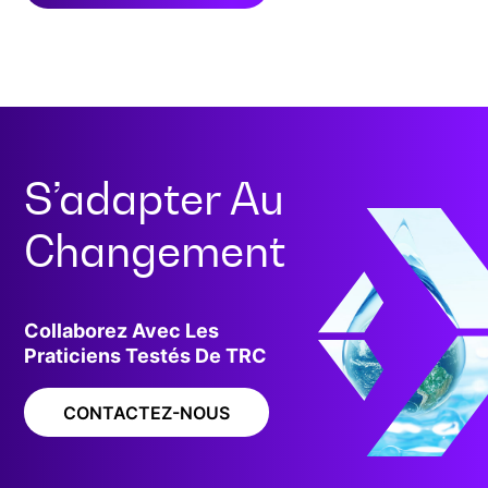
S’adapter Au
Changement
Collaborez Avec Les
Praticiens Testés De TRC
CONTACTEZ-NOUS