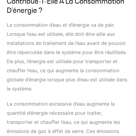
Contribue-T-Elle À La Consommation
D’énergie ?
La consommation d’eau et d’énergie va de pair.
Lorsque l’eau est utilisée, elle doit être aille aux
installations de traitement de l’eau avant de pouvoir
être répercutée dans le système pour être réutilisée.
De plus, l’énergie est utilisée pour transporter et
chauffer l’eau, ce qui augmente la consommation
globale d’énergie lorsque plus d’eau est utilisée dans
le système.
La consommation excessive d’eau augmente la
quantité d’énergie nécessaire pour traiter,
transporter et chauffer l’eau, ce qui augmente les
émissions de gaz à effet de serre. Ces émissions