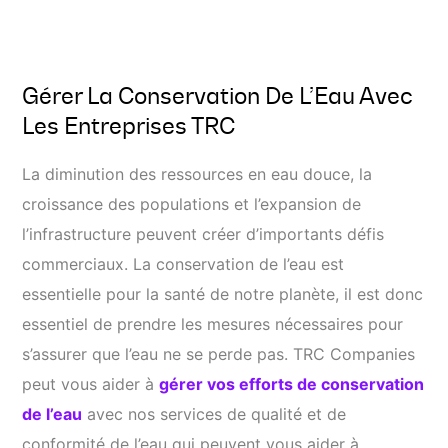
Gérer La Conservation De L’Eau Avec
Les Entreprises TRC
La diminution des ressources en eau douce, la
croissance des populations et l’expansion de
l’infrastructure peuvent créer d’importants défis
commerciaux. La conservation de l’eau est
essentielle pour la santé de notre planète, il est donc
essentiel de prendre les mesures nécessaires pour
s’assurer que l’eau ne se perde pas. TRC Companies
peut vous aider à
gérer vos efforts de conservation
de l’eau
avec nos services de qualité et de
conformité de l’eau qui peuvent vous aider à