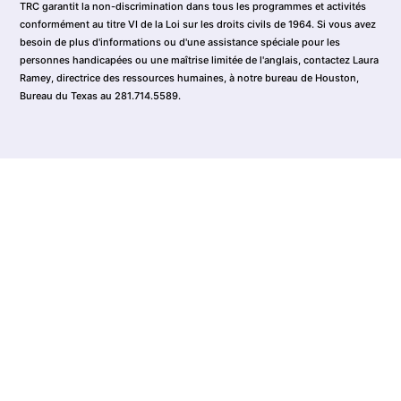
TRC garantit la non-discrimination dans tous les programmes et activités
conformément au titre VI de la Loi sur les droits civils de 1964. Si vous avez
besoin de plus d'informations ou d'une assistance spéciale pour les
personnes handicapées ou une maîtrise limitée de l'anglais, contactez Laura
Ramey, directrice des ressources humaines, à notre bureau de Houston,
Bureau du Texas au 281.714.5589.