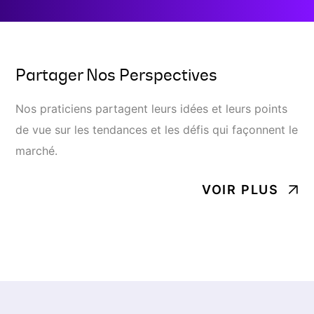
Partager Nos Perspectives
Nos praticiens partagent leurs idées et leurs points
de vue sur les tendances et les défis qui façonnent le
marché.
VOIR PLUS