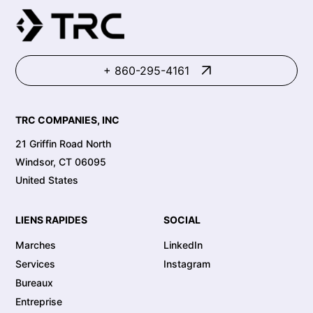
+ 860-295-4161
TRC COMPANIES, INC
21 Griffin Road North
Windsor, CT 06095
United States
LIENS RAPIDES
SOCIAL
Marches
LinkedIn
Services
Instagram
Bureaux
Entreprise