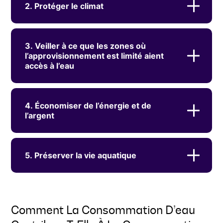
2. Protéger le climat
3. Veiller à ce que les zones où
l’approvisionnement est limité aient
accès à l’eau
4. Économiser de l’énergie et de
l’argent
5. Préserver la vie aquatique
Comment La Consommation D’eau