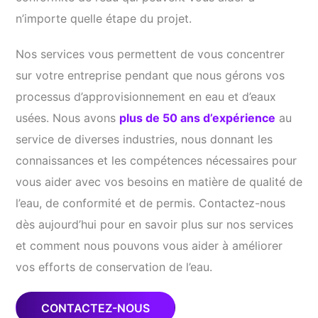
n’importe quelle étape du projet.
Nos services vous permettent de vous concentrer
sur votre entreprise pendant que nous gérons vos
processus d’approvisionnement en eau et d’eaux
usées. Nous avons
plus de 50 ans d’expérience
au
service de diverses industries, nous donnant les
connaissances et les compétences nécessaires pour
vous aider avec vos besoins en matière de qualité de
l’eau, de conformité et de permis. Contactez-nous
dès aujourd’hui pour en savoir plus sur nos services
et comment nous pouvons vous aider à améliorer
vos efforts de conservation de l’eau.
CONTACTEZ-NOUS