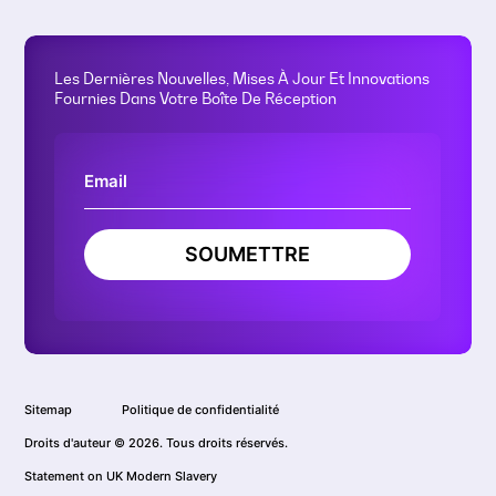
Les Dernières Nouvelles, Mises À Jour Et Innovations
Fournies Dans Votre Boîte De Réception
SOUMETTRE
Sitemap
Politique de confidentialité
Droits d'auteur © 2026. Tous droits réservés.
Statement on UK Modern Slavery