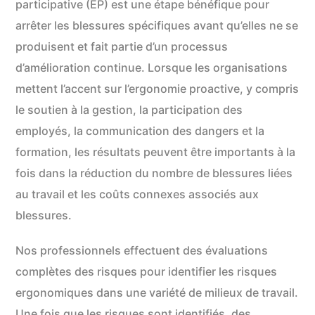
participative (EP) est une étape bénéfique pour
arrêter les blessures spécifiques avant qu’elles ne se
produisent et fait partie d’un processus
d’amélioration continue. Lorsque les organisations
mettent l’accent sur l’ergonomie proactive, y compris
le soutien à la gestion, la participation des
employés, la communication des dangers et la
formation, les résultats peuvent être importants à la
fois dans la réduction du nombre de blessures liées
au travail et les coûts connexes associés aux
blessures.
Nos professionnels effectuent des évaluations
complètes des risques pour identifier les risques
ergonomiques dans une variété de milieux de travail.
Une fois que les risques sont identifiés, des