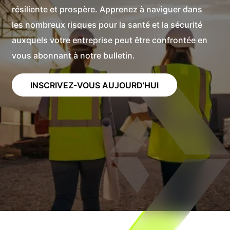
résiliente et prospère. Apprenez à naviguer dans
les nombreux risques pour la santé et la sécurité
auxquels votre entreprise peut être confrontée en
vous abonnant à notre bulletin.
INSCRIVEZ-VOUS AUJOURD’HUI