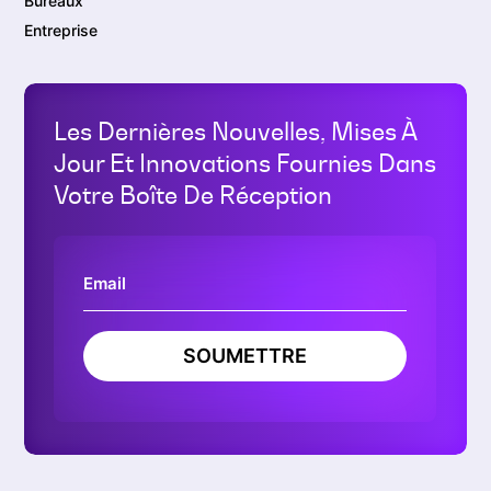
Bureaux
Entreprise
Les Dernières Nouvelles, Mises À
Jour Et Innovations Fournies Dans
Votre Boîte De Réception
SOUMETTRE