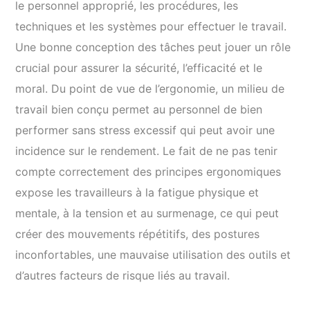
le personnel approprié, les procédures, les
techniques et les systèmes pour effectuer le travail.
Une bonne conception des tâches peut jouer un rôle
crucial pour assurer la sécurité, l’efficacité et le
moral. Du point de vue de l’ergonomie, un milieu de
travail bien conçu permet au personnel de bien
performer sans stress excessif qui peut avoir une
incidence sur le rendement. Le fait de ne pas tenir
compte correctement des principes ergonomiques
expose les travailleurs à la fatigue physique et
mentale, à la tension et au surmenage, ce qui peut
créer des mouvements répétitifs, des postures
inconfortables, une mauvaise utilisation des outils et
d’autres facteurs de risque liés au travail.