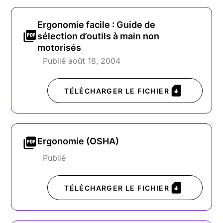
Ergonomie facile : Guide de
sélection d’outils à main non
motorisés
Publié août 18, 2004
TÉLÉCHARGER LE FICHIER
Ergonomie (OSHA)
Publié
TÉLÉCHARGER LE FICHIER