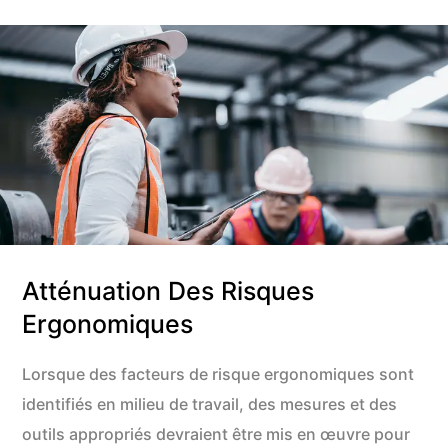
Atténuation Des Risques
Ergonomiques
Lorsque des facteurs de risque ergonomiques sont
identifiés en milieu de travail, des mesures et des
outils appropriés devraient être mis en œuvre pour