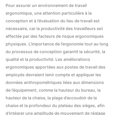
Pour assurer un environnement de travail
ergonomique, une attention particulière à la
conception et à l’évaluation du lieu de travail est
nécessaire, car la productivité des travailleurs est
affectée par des facteurs de risque ergonomiques
physiques. L’importance de l’ergonomie tout au long
du processus de conception garantit la sécurité, la
qualité et la productivité. Les améliorations
ergonomiques apportées aux postes de travail des
employés devraient tenir compte et appliquer les
données anthropométriques liées aux dimensions
de l’équipement, comme la hauteur du bureau, la
hauteur de la chaise, la plage d’accoudoir de la
chaise et la profondeur du plateau des sièges, afin
d’intégrer une amplitude de mouvement de réglage