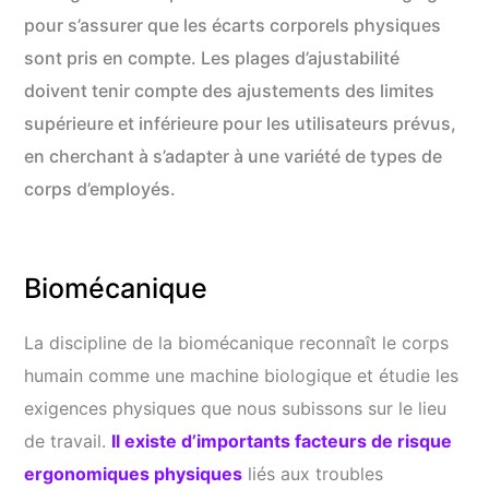
pour s’assurer que les écarts corporels physiques
sont pris en compte. Les plages d’ajustabilité
doivent tenir compte des ajustements des limites
supérieure et inférieure pour les utilisateurs prévus,
en cherchant à s’adapter à une variété de types de
corps d’employés.
Biomécanique
La discipline de la biomécanique reconnaît le corps
humain comme une machine biologique et étudie les
exigences physiques que nous subissons sur le lieu
de travail.
Il existe d’importants facteurs de risque
ergonomiques physiques
liés aux troubles