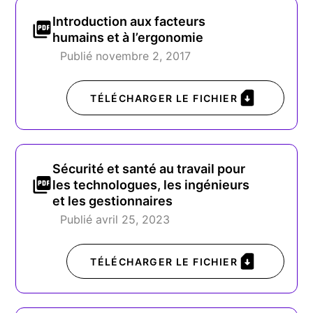
Introduction aux facteurs
humains et à l’ergonomie
Publié novembre 2, 2017
TÉLÉCHARGER LE FICHIER
Sécurité et santé au travail pour
les technologues, les ingénieurs
et les gestionnaires
Publié avril 25, 2023
TÉLÉCHARGER LE FICHIER