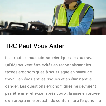
TRC Peut Vous Aider
Les troubles musculo-squelettiques liés au travail
(ADM) peuvent être évités en reconnaissant les
tâches ergonomiques à haut risque en milieu de
travail, en évaluant les risques et en éliminant le
danger. Les questions ergonomiques ne devraient
pas être une réflexion après coup ; la mise en œuvre
d’un programme proactif de conformité à l’ergonomie