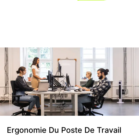
Ergonomie Du Poste De Travail