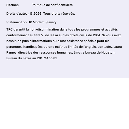
Sitemap
Politique de confidentialité
Droits d'auteur © 2026. Tous droits réservés.
Statement on UK Modern Slavery
TRC garantit la non-discrimination dans tous les programmes et activités
conformément au titre VI de la Loi sur les droits civils de 1964. Si vous avez
besoin de plus d'informations ou d'une assistance spéciale pour les
personnes handicapées ou une maîtrise limitée de l'anglais, contactez Laura
Ramey, directrice des ressources humaines, à notre bureau de Houston,
Bureau du Texas au 281.714.5589.