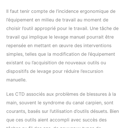
Il faut tenir compte de l’incidence ergonomique de
l’équipement en milieu de travail au moment de
choisir l’outil approprié pour le travail. Une tâche de
travail qui implique le levage manuel pourrait être
repensée en mettant en œuvre des interventions
simples, telles que la modification de l’équipement
existant ou l’acquisition de nouveaux outils ou
dispositifs de levage pour réduire l’excursion
manuelle.
Les CTD associés aux problèmes de blessures à la
main, souvent le syndrome du canal carpien, sont
courants, basés sur l’utilisation d’outils désuets. Bien
que ces outils aient accompli avec succès des