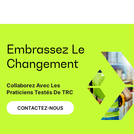
Embrassez Le
Changement
Collaborez Avec Les
Praticiens Testés De TRC
CONTACTEZ-NOUS