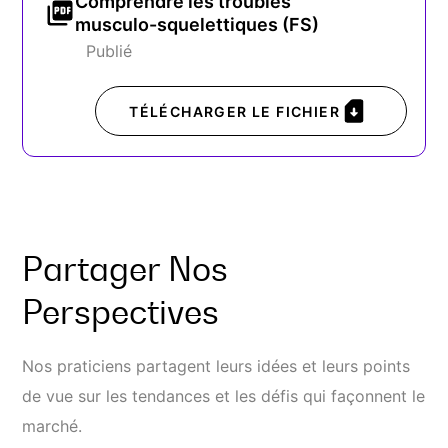
Comprendre les troubles
musculo-squelettiques (FS)
Publié
TÉLÉCHARGER LE FICHIER
Partager Nos
Perspectives
Nos praticiens partagent leurs idées et leurs points
de vue sur les tendances et les défis qui façonnent le
marché.