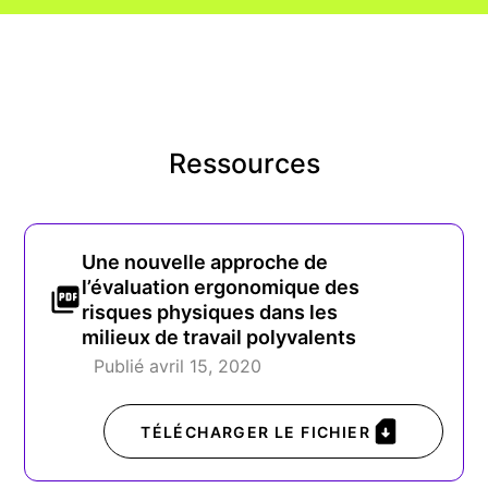
Ressources
Une nouvelle approche de
l’évaluation ergonomique des
risques physiques dans les
milieux de travail polyvalents
Publié avril 15, 2020
TÉLÉCHARGER LE FICHIER