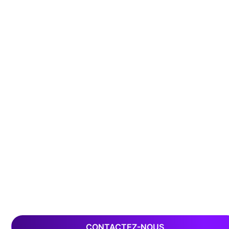
CONTACTEZ-NOUS