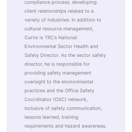
compliance process, developing
client relationships related to a
variety of industries. In addition to
cultural resource management,
Curtis is TRC’s National
Environmental Sector Health and
Safety Director. As the sector safety
director, he is responsible for
providing safety management
oversight to the environmental
practices and the Office Safety
Coordinator (OSC) network,
inclusive of safety communication,
lessons learned, training
requirements and hazard awareness.