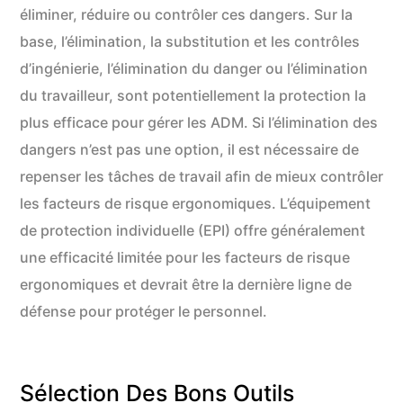
éliminer, réduire ou contrôler ces dangers. Sur la
base, l’élimination, la substitution et les contrôles
d’ingénierie, l’élimination du danger ou l’élimination
du travailleur, sont potentiellement la protection la
plus efficace pour gérer les ADM. Si l’élimination des
dangers n’est pas une option, il est nécessaire de
repenser les tâches de travail afin de mieux contrôler
les facteurs de risque ergonomiques. L’équipement
de protection individuelle (EPI) offre généralement
une efficacité limitée pour les facteurs de risque
ergonomiques et devrait être la dernière ligne de
défense pour protéger le personnel.
Sélection Des Bons Outils