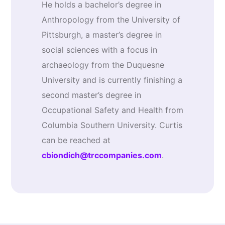
He holds a bachelor’s degree in
Anthropology from the University of
Pittsburgh, a master’s degree in
social sciences with a focus in
archaeology from the Duquesne
University and is currently finishing a
second master’s degree in
Occupational Safety and Health from
Columbia Southern University. Curtis
can be reached at
cbiondich@trccompanies.com
.