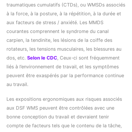
traumatiques cumulatifs (CTDs), ou WMSDs associés
à la force, à la posture, à la répétition, à la durée et
aux facteurs de stress / anxiété. Les MMDS
courantes comprennent le syndrome du canal
carpien, la tendinite, les lésions de la coiffe des
rotateurs, les tensions musculaires, les blessures au
dos, etc.
Selon le CDC
, Ceux-ci sont fréquemment
liés à l’environnement de travail, et les symptômes
peuvent être exaspérés par la performance continue
au travail.
Les expositions ergonomiques aux risques associés
aux DSF WMS peuvent être contrôlées avec une
bonne conception du travail et devraient tenir
compte de facteurs tels que le contenu de la tâche,