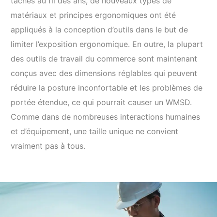
tâches au fil des ans, de nouveaux types de
matériaux et principes ergonomiques ont été
appliqués à la conception d’outils dans le but de
limiter l’exposition ergonomique. En outre, la plupart
des outils de travail du commerce sont maintenant
conçus avec des dimensions réglables qui peuvent
réduire la posture inconfortable et les problèmes de
portée étendue, ce qui pourrait causer un WMSD.
Comme dans de nombreuses interactions humaines
et d’équipement, une taille unique ne convient
vraiment pas à tous.