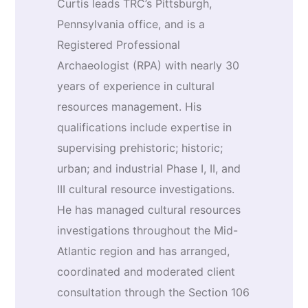
Curtis leads TRC’s Pittsburgh,
Pennsylvania office, and is a
Registered Professional
Archaeologist (RPA) with nearly 30
years of experience in cultural
resources management. His
qualifications include expertise in
supervising prehistoric; historic;
urban; and industrial Phase I, II, and
III cultural resource investigations.
He has managed cultural resources
investigations throughout the Mid-
Atlantic region and has arranged,
coordinated and moderated client
consultation through the Section 106