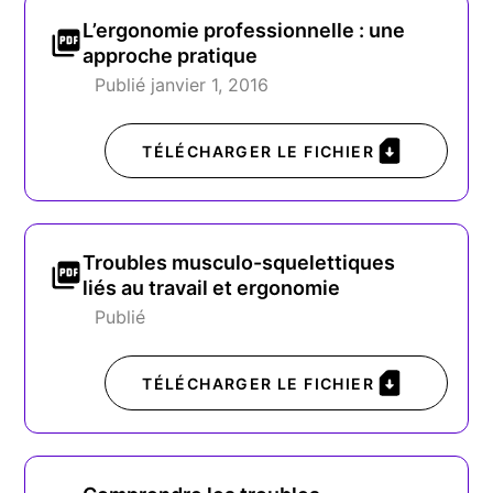
L’ergonomie professionnelle : une
approche pratique
Publié janvier 1, 2016
TÉLÉCHARGER LE FICHIER
Troubles musculo-squelettiques
liés au travail et ergonomie
Publié
TÉLÉCHARGER LE FICHIER