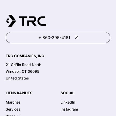
+ 860-295-4161
TRC COMPANIES, INC
21 Griffin Road North
Windsor, CT 06095
United States
LIENS RAPIDES
SOCIAL
Marches
LinkedIn
Services
Instagram