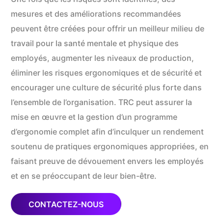
mesures et des améliorations recommandées
peuvent être créées pour offrir un meilleur milieu de
travail pour la santé mentale et physique des
employés, augmenter les niveaux de production,
éliminer les risques ergonomiques et de sécurité et
encourager une culture de sécurité plus forte dans
l’ensemble de l’organisation. TRC peut assurer la
mise en œuvre et la gestion d’un programme
d’ergonomie complet afin d’inculquer un rendement
soutenu de pratiques ergonomiques appropriées, en
faisant preuve de dévouement envers les employés
et en se préoccupant de leur bien-être.
CONTACTEZ-NOUS