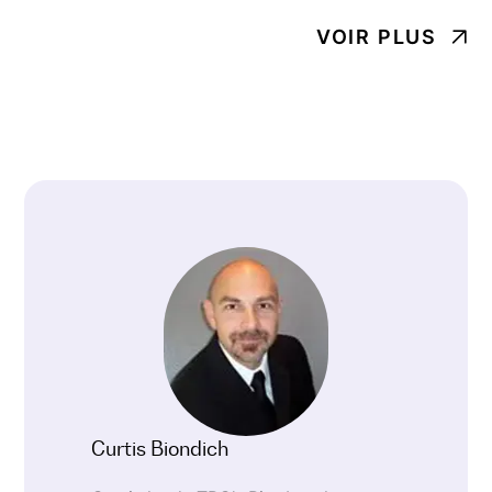
VOIR PLUS
Curtis Biondich