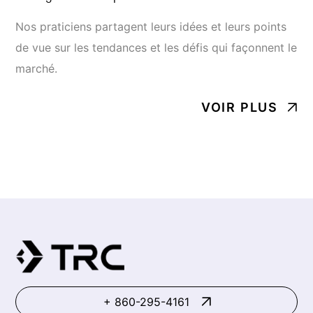
Nos praticiens partagent leurs idées et leurs points
de vue sur les tendances et les défis qui façonnent le
marché.
VOIR PLUS
+ 860-295-4161