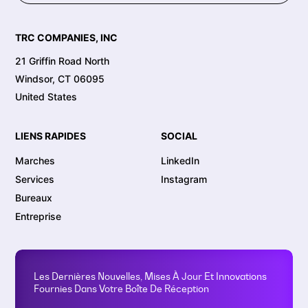
TRC COMPANIES, INC
21 Griffin Road North
Windsor, CT 06095
United States
LIENS RAPIDES
SOCIAL
Marches
LinkedIn
Services
Instagram
Bureaux
Entreprise
Les Dernières Nouvelles, Mises À Jour Et Innovations
Fournies Dans Votre Boîte De Réception