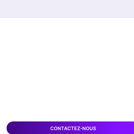
CONTACTEZ-NOUS