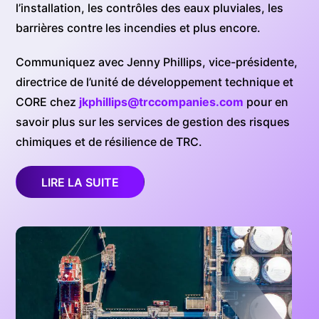
l’installation, les contrôles des eaux pluviales, les
barrières contre les incendies et plus encore.
Communiquez avec Jenny Phillips, vice-présidente,
directrice de l’unité de développement technique et
CORE chez
jkphillips@trccompanies.com
pour en
savoir plus sur les services de gestion des risques
chimiques et de résilience de TRC.
LIRE LA SUITE