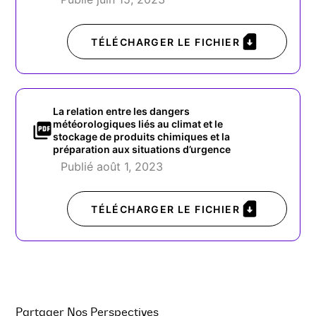
TÉLÉCHARGER LE FICHIER
La relation entre les dangers
météorologiques liés au climat et le
stockage de produits chimiques et la
préparation aux situations d’urgence
Publié août 1, 2023
TÉLÉCHARGER LE FICHIER
Partager Nos Perspectives