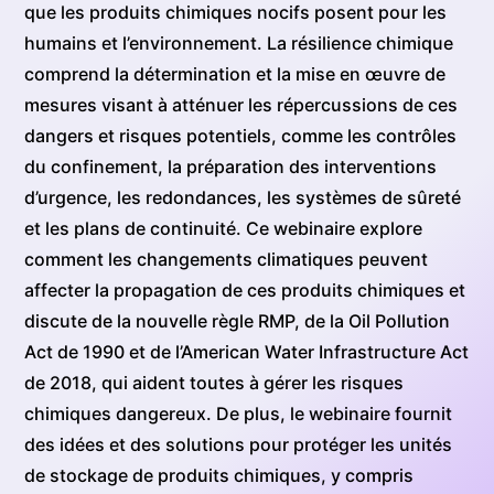
que les produits chimiques nocifs posent pour les
humains et l’environnement. La résilience chimique
comprend la détermination et la mise en œuvre de
mesures visant à atténuer les répercussions de ces
dangers et risques potentiels, comme les contrôles
du confinement, la préparation des interventions
d’urgence, les redondances, les systèmes de sûreté
et les plans de continuité. Ce webinaire explore
comment les changements climatiques peuvent
affecter la propagation de ces produits chimiques et
discute de la nouvelle règle RMP, de la Oil Pollution
Act de 1990 et de l’American Water Infrastructure Act
de 2018, qui aident toutes à gérer les risques
chimiques dangereux. De plus, le webinaire fournit
des idées et des solutions pour protéger les unités
de stockage de produits chimiques, y compris