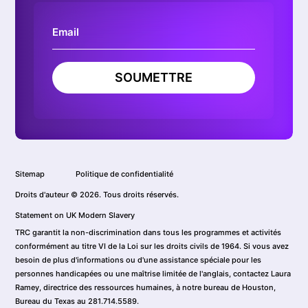
SOUMETTRE
Sitemap
Politique de confidentialité
Droits d'auteur © 2026. Tous droits réservés.
Statement on UK Modern Slavery
TRC garantit la non-discrimination dans tous les programmes et activités
conformément au titre VI de la Loi sur les droits civils de 1964. Si vous avez
besoin de plus d'informations ou d'une assistance spéciale pour les
personnes handicapées ou une maîtrise limitée de l'anglais, contactez Laura
Ramey, directrice des ressources humaines, à notre bureau de Houston,
Bureau du Texas au 281.714.5589.