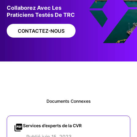
Collaborez Avec Les
Praticiens Testés De TRC
CONTACTEZ-NOUS
Documents Connexes
Services d’experts de la CVR
Publié juin 15, 2023