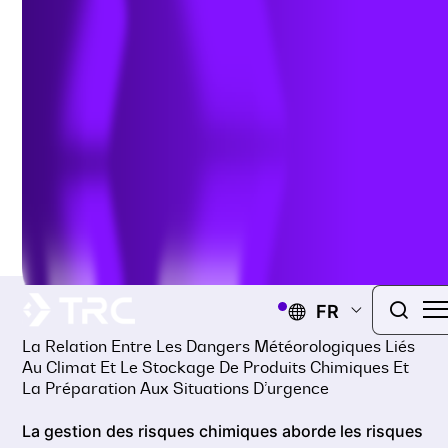
préparation aux situations d’urgence
août 22, 2024
FR
La Relation Entre Les Dangers Météorologiques Liés
Au Climat Et Le Stockage De Produits Chimiques Et
La Préparation Aux Situations D’urgence
La gestion des risques chimiques aborde les risques