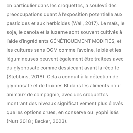
en particulier dans les croquettes, a soulevé des
préoccupations quant à l’exposition potentielle aux
pesticides et aux herbicides (Wall, 2017). Le maïs, le
soja, le canola et la luzerne sont souvent cultivés à
l’aide d’ingrédients GÉNÉTIQUEMENT MODIFIÉS, et
les cultures sans OGM comme l’avoine, le blé et les
légumineuses peuvent également être traitées avec
du glyphosate comme dessiccant avant la récolte
(Stebbins, 2018). Cela a conduit à la détection de
glyphosate et de toxines Bt dans les aliments pour
animaux de compagnie, avec des croquettes
montrant des niveaux significativement plus élevés
que les options crues, en conserve ou lyophilisés
(Nutt 2018 ; Becker, 2023).