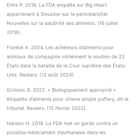
Entis P. 2018. La FDA enquête sur Big Heart
appartenant à Smucker sur le pentobarbital.
Nouvelles sur la salubrité des aliments. (16 juillet
2018).
Frankel A. 2024. Les acheteurs d’aliments pour
animaux de compagnie obtiennent le soutien de 22
États dans la bataille de la Cour suprême des États-
Unis. Reuters. (13 août 2024).
Grzincic B. 2022. « Biologiquement approprié »
étiquette d’aliments pour chiens simple puffery, dit le
tribunal. Reuters. (15 février 2022).
Hanson H. 2018. La FDA met en garde contre un
possible médicament d’euthanasie dans les