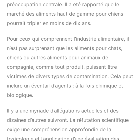
préoccupation centrale. Il a été rapporté que le
marché des aliments haut de gamme pour chiens
pourrait tripler en moins de dix ans.
Pour ceux qui comprennent l’industrie alimentaire, il
n’est pas surprenant que les aliments pour chats,
chiens ou autres aliments pour animaux de
compagnie, comme tout produit, puissent être
victimes de divers types de contamination. Cela peut
inclure un éventail d’agents ; à la fois chimique et
biologique.
Il y a une myriade d’allégations actuelles et des
dizaines d’autres suivront. La réfutation scientifique
exige une compréhension approfondie de la
toxicologie et l’application d’une évaluation des