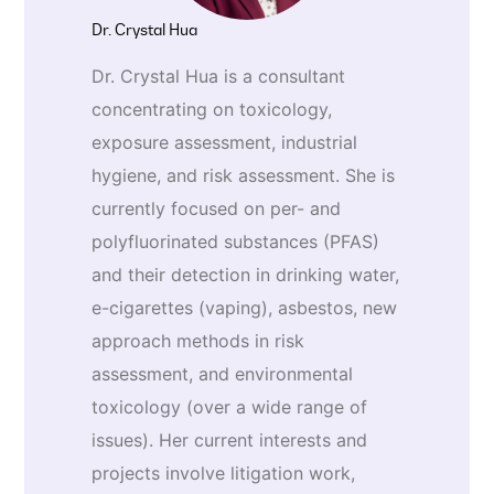
Dr. Crystal Hua
Dr. Crystal Hua is a consultant
concentrating on toxicology,
exposure assessment, industrial
hygiene, and risk assessment. She is
currently focused on per- and
polyfluorinated substances (PFAS)
and their detection in drinking water,
e-cigarettes (vaping), asbestos, new
approach methods in risk
assessment, and environmental
toxicology (over a wide range of
issues). Her current interests and
projects involve litigation work,