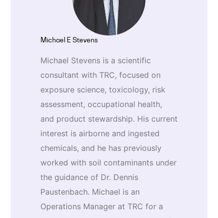
Michael E Stevens
Michael Stevens is a scientific
consultant with TRC, focused on
exposure science, toxicology, risk
assessment, occupational health,
and product stewardship. His current
interest is airborne and ingested
chemicals, and he has previously
worked with soil contaminants under
the guidance of Dr. Dennis
Paustenbach. Michael is an
Operations Manager at TRC for a