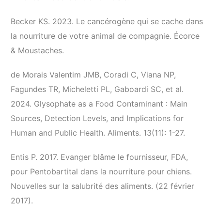
Becker KS. 2023. Le cancérogène qui se cache dans
la nourriture de votre animal de compagnie. Écorce
& Moustaches.
de Morais Valentim JMB, Coradi C, Viana NP,
Fagundes TR, Micheletti PL, Gaboardi SC, et al.
2024. Glysophate as a Food Contaminant : Main
Sources, Detection Levels, and Implications for
Human and Public Health. Aliments. 13(11): 1-27.
Entis P. 2017. Evanger blâme le fournisseur, FDA,
pour Pentobartital dans la nourriture pour chiens.
Nouvelles sur la salubrité des aliments. (22 février
2017).