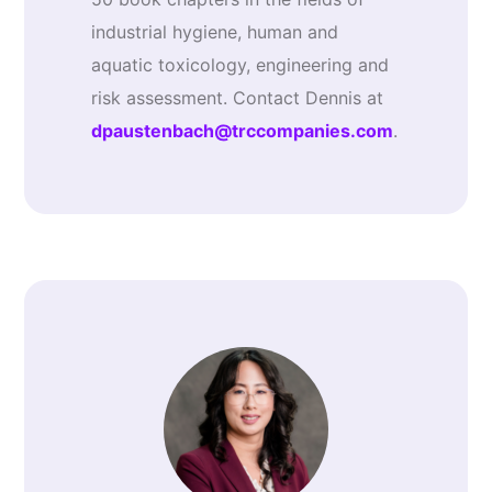
industrial hygiene, human and
aquatic toxicology, engineering and
risk assessment. Contact Dennis at
dpaustenbach@trccompanies.com
.