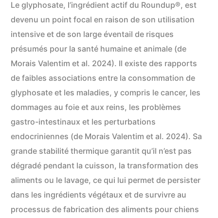
Le glyphosate, l’ingrédient actif du Roundup®, est
devenu un point focal en raison de son utilisation
intensive et de son large éventail de risques
présumés pour la santé humaine et animale (de
Morais Valentim et al. 2024). Il existe des rapports
de faibles associations entre la consommation de
glyphosate et les maladies, y compris le cancer, les
dommages au foie et aux reins, les problèmes
gastro-intestinaux et les perturbations
endocriniennes (de Morais Valentim et al. 2024). Sa
grande stabilité thermique garantit qu’il n’est pas
dégradé pendant la cuisson, la transformation des
aliments ou le lavage, ce qui lui permet de persister
dans les ingrédients végétaux et de survivre au
processus de fabrication des aliments pour chiens