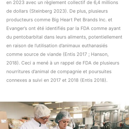
en 2023 avec un règlement collectif de 6,4 millions
de dollars (Steinberg 2023). De plus, plusieurs
producteurs comme Big Heart Pet Brands Inc. et
Evanger’s ont été identifiés par la FDA comme ayant
du pentobarbital dans leurs aliments, potentiellement
en raison de l’utilisation d’animaux euthanasiés
comme source de viande (Entis 2017 ; Hanson,
2018). Ceci a mené à un rappel de FDA de plusieurs
nourritures d’animal de compagnie et poursuites
connexes a suivi en 2017 et 2018 (Entis 2018).