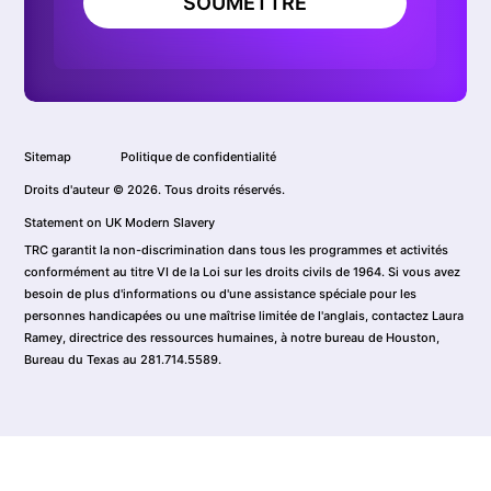
SOUMETTRE
Sitemap
Politique de confidentialité
Droits d'auteur © 2026. Tous droits réservés.
Statement on UK Modern Slavery
TRC garantit la non-discrimination dans tous les programmes et activités
conformément au titre VI de la Loi sur les droits civils de 1964. Si vous avez
besoin de plus d'informations ou d'une assistance spéciale pour les
personnes handicapées ou une maîtrise limitée de l'anglais, contactez Laura
Ramey, directrice des ressources humaines, à notre bureau de Houston,
Bureau du Texas au 281.714.5589.