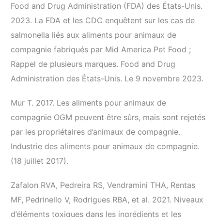
Food and Drug Administration (FDA) des États-Unis.
2023. La FDA et les CDC enquêtent sur les cas de
salmonella liés aux aliments pour animaux de
compagnie fabriqués par Mid America Pet Food ;
Rappel de plusieurs marques. Food and Drug
Administration des États-Unis. Le 9 novembre 2023.
Mur T. 2017. Les aliments pour animaux de
compagnie OGM peuvent être sûrs, mais sont rejetés
par les propriétaires d’animaux de compagnie.
Industrie des aliments pour animaux de compagnie.
(18 juillet 2017).
Zafalon RVA, Pedreira RS, Vendramini THA, Rentas
MF, Pedrinello V, Rodrigues RBA, et al. 2021. Niveaux
d’éléments toxiques dans les ingrédients et les