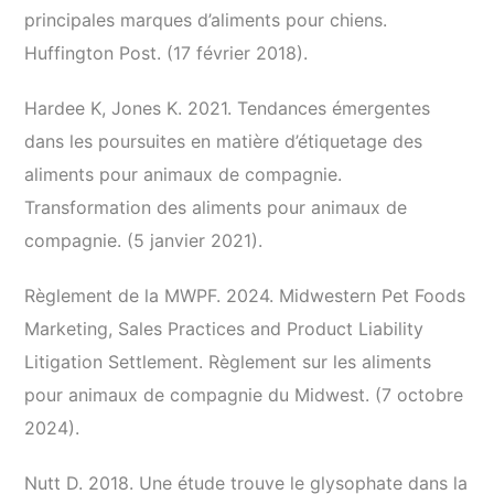
principales marques d’aliments pour chiens.
Huffington Post. (17 février 2018).
Hardee K, Jones K. 2021. Tendances émergentes
dans les poursuites en matière d’étiquetage des
aliments pour animaux de compagnie.
Transformation des aliments pour animaux de
compagnie. (5 janvier 2021).
Règlement de la MWPF. 2024. Midwestern Pet Foods
Marketing, Sales Practices and Product Liability
Litigation Settlement. Règlement sur les aliments
pour animaux de compagnie du Midwest. (7 octobre
2024).
Nutt D. 2018. Une étude trouve le glysophate dans la