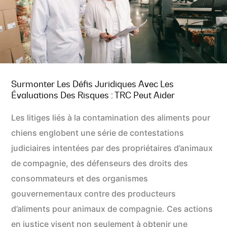
Surmonter Les Défis Juridiques Avec Les
Évaluations Des Risques : TRC Peut Aider
Les litiges liés à la contamination des aliments pour
chiens englobent une série de contestations
judiciaires intentées par des propriétaires d’animaux
de compagnie, des défenseurs des droits des
consommateurs et des organismes
gouvernementaux contre des producteurs
d’aliments pour animaux de compagnie. Ces actions
en justice visent non seulement à obtenir une