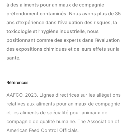
à des aliments pour animaux de compagnie
prétendument contaminés. Nous avons plus de 35
ans d’expérience dans l’évaluation des risques, la
toxicologie et l’hygiène industrielle, nous
positionnant comme des experts dans l’évaluation
des expositions chimiques et de leurs effets sur la
santé.
Références
AAFCO. 2023. Lignes directrices sur les allégations
relatives aux aliments pour animaux de compagnie
et les aliments de spécialité pour animaux de
compagnie de qualité humaine. The Association of
American Feed Control Officials.