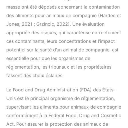
masse ont été déposés concernant la contamination
des aliments pour animaux de compagnie (Hardee et
Jones, 2021 ; Grzincic, 2022). Une évaluation
appropriée des risques, qui caractérise correctement
ces contaminants, leurs concentrations et l’impact
potentiel sur la santé d’un animal de compagnie, est
essentielle pour que les organismes de
réglementation, les tribunaux et les propriétaires
fassent des choix éclairés.
La Food and Drug Administration (FDA) des États-
Unis est le principal organisme de réglementation,
supervisant les aliments pour animaux de compagnie
conformément à la Federal Food, Drug and Cosmetic
Act. Pour assurer la protection des animaux de