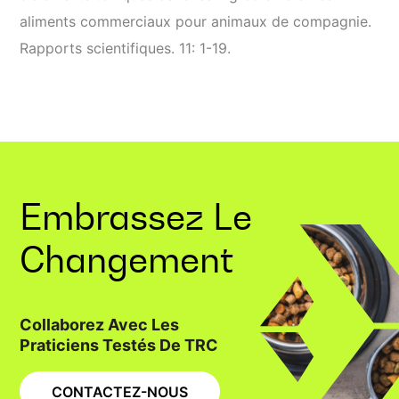
aliments commerciaux pour animaux de compagnie.
Rapports scientifiques. 11: 1-19.
Embrassez Le
Changement
Collaborez Avec Les
Praticiens Testés De TRC
CONTACTEZ-NOUS