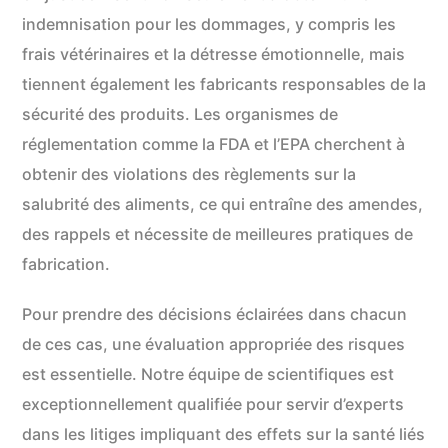
indemnisation pour les dommages, y compris les
frais vétérinaires et la détresse émotionnelle, mais
tiennent également les fabricants responsables de la
sécurité des produits. Les organismes de
réglementation comme la FDA et l’EPA cherchent à
obtenir des violations des règlements sur la
salubrité des aliments, ce qui entraîne des amendes,
des rappels et nécessite de meilleures pratiques de
fabrication.
Pour prendre des décisions éclairées dans chacun
de ces cas, une évaluation appropriée des risques
est essentielle. Notre équipe de scientifiques est
exceptionnellement qualifiée pour servir d’experts
dans les litiges impliquant des effets sur la santé liés