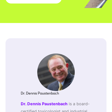
Dr. Dennis Paustenbach
Dr. Dennis Paustenbach
is a board-
certified toxicologist and industrial