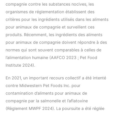
compagnie contre les substances nocives, les
organismes de réglementation établissent des
critères pour les ingrédients utilisés dans les aliments
pour animaux de compagnie et surveillent ces
produits. Récemment, les ingrédients des aliments
pour animaux de compagnie doivent répondre à des
normes qui sont souvent comparables à celles de
l’alimentation humaine (AAFCO 2023 ; Pet Food
Institute 2024).
En 2021, un important recours collectif a été intenté
contre Midwestern Pet Foods Inc. pour
contamination d’aliments pour animaux de
compagnie par la salmonelle et l’aflatoxine
(Règlement MWPF 2024). La poursuite a été réglée