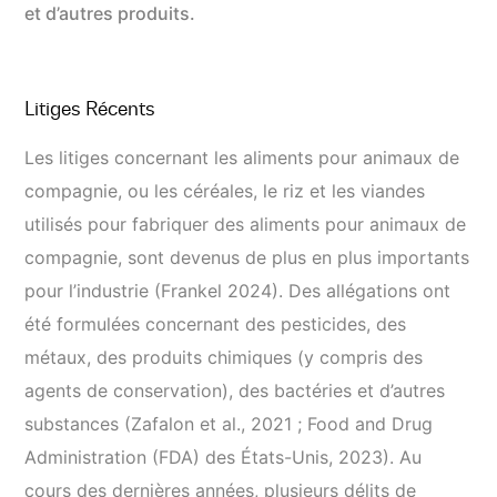
et d’autres produits.
Litiges Récents
Les litiges concernant les aliments pour animaux de
compagnie, ou les céréales, le riz et les viandes
utilisés pour fabriquer des aliments pour animaux de
compagnie, sont devenus de plus en plus importants
pour l’industrie (Frankel 2024). Des allégations ont
été formulées concernant des pesticides, des
métaux, des produits chimiques (y compris des
agents de conservation), des bactéries et d’autres
substances (Zafalon et al., 2021 ; Food and Drug
Administration (FDA) des États-Unis, 2023). Au
cours des dernières années, plusieurs délits de