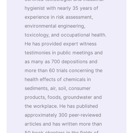
hygienist with nearly 35 years of
experience in risk assessment,
environmental engineering,
toxicology, and occupational health.
He has provided expert witness
testimonies in public meetings and
as many as 700 depositions and
more than 60 trials concerning the
health effects of chemicals in
sediments, air, soil, consumer
products, foods, groundwater and
the workplace. He has published
approximately 300 peer-reviewed
articles and has written more than
50 book chapters in the fields of