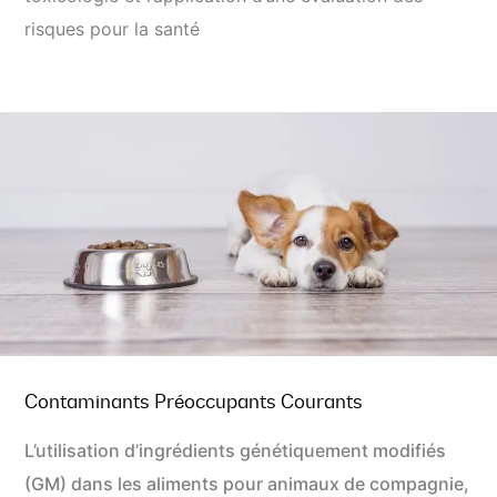
risques pour la santé
Contaminants Préoccupants Courants
L’utilisation d’ingrédients génétiquement modifiés
(GM) dans les aliments pour animaux de compagnie,