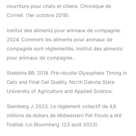
nourriture pour chats et chiens. Chronique de
Cornell. (1er octobre 2018).
Institut des aliments pour animaux de compagnie.
2024. Comment les aliments pour animaux de
compagnie sont réglementés. Institut des aliments
pour animaux de compagnie.
Stebbins BR. 2018. Pré-récolte Glysophate Timing in
Oats and Final Oat Quality. North Dakota State
University of Agriculture and Applied Science.
Steinberg J. 2023. Le règlement collectif de 4,6
millions de dollars de Midwestern Pet Foods a été
finalisé. Loi Bloomberg. (23 août 2023).