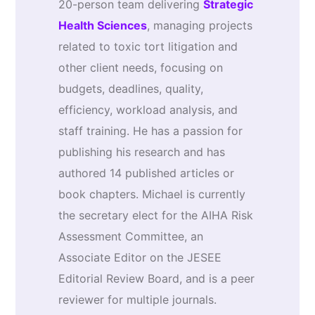
20-person team delivering
Strategic
Health Sciences
, managing projects
related to toxic tort litigation and
other client needs, focusing on
budgets, deadlines, quality,
efficiency, workload analysis, and
staff training. He has a passion for
publishing his research and has
authored 14 published articles or
book chapters. Michael is currently
the secretary elect for the AIHA Risk
Assessment Committee, an
Associate Editor on the JESEE
Editorial Review Board, and is a peer
reviewer for multiple journals.