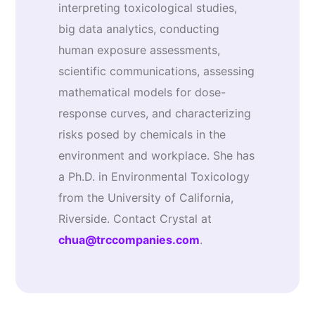
interpreting toxicological studies,
big data analytics, conducting
human exposure assessments,
scientific communications, assessing
mathematical models for dose-
response curves, and characterizing
risks posed by chemicals in the
environment and workplace. She has
a Ph.D. in Environmental Toxicology
from the University of California,
Riverside. Contact Crystal at
chua@trccompanies.com
.