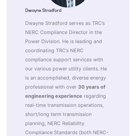
Dwayne Stradford
Dwayne Stradford serves as TRC’s
NERC Compliance Director in the
Power Division. He is leading and
coordinating TRC’s NERC
compliance support services with
our various power utility clients. He
is an accomplished, diverse energy
professional with over
30 years of
engineering experience
regarding
real-time transmission operations,
short/long term transmission
planning, NERC Reliability
Compliance Standards (both NERC-