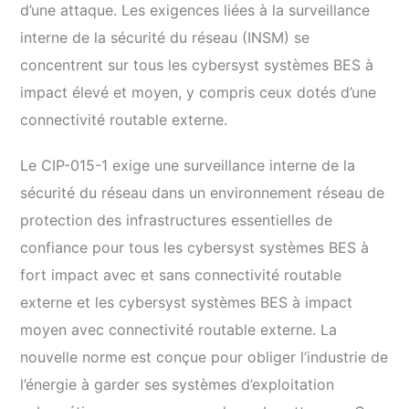
d’une attaque. Les exigences liées à la surveillance
interne de la sécurité du réseau (INSM) se
concentrent sur tous les cybersyst systèmes BES à
impact élevé et moyen, y compris ceux dotés d’une
connectivité routable externe.
Le CIP-015-1 exige une surveillance interne de la
sécurité du réseau dans un environnement réseau de
protection des infrastructures essentielles de
confiance pour tous les cybersyst systèmes BES à
fort impact avec et sans connectivité routable
externe et les cybersyst systèmes BES à impact
moyen avec connectivité routable externe. La
nouvelle norme est conçue pour obliger l’industrie de
l’énergie à garder ses systèmes d’exploitation