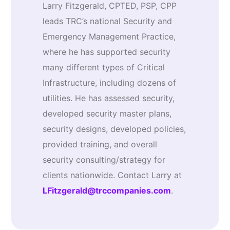
Larry Fitzgerald, CPTED, PSP, CPP
leads TRC’s national Security and
Emergency Management Practice,
where he has supported security
many different types of Critical
Infrastructure, including dozens of
utilities. He has assessed security,
developed security master plans,
security designs, developed policies,
provided training, and overall
security consulting/strategy for
clients nationwide. Contact Larry at
LFitzgerald@trccompanies.com
.