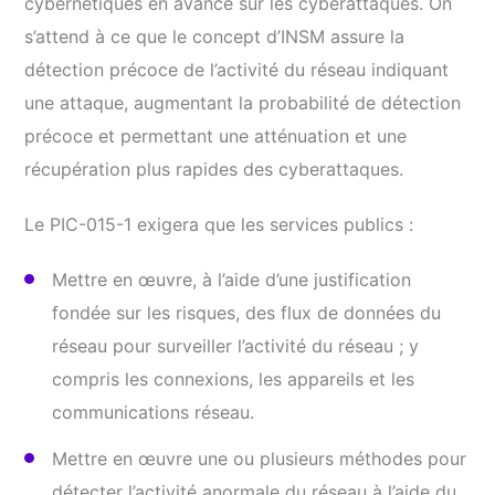
cybernétiques en avance sur les cyberattaques. On
s’attend à ce que le concept d’INSM assure la
détection précoce de l’activité du réseau indiquant
une attaque, augmentant la probabilité de détection
précoce et permettant une atténuation et une
récupération plus rapides des cyberattaques.
Le PIC-015-1 exigera que les services publics :
Mettre en œuvre, à l’aide d’une justification
fondée sur les risques, des flux de données du
réseau pour surveiller l’activité du réseau ; y
compris les connexions, les appareils et les
communications réseau.
Mettre en œuvre une ou plusieurs méthodes pour
détecter l’activité anormale du réseau à l’aide du