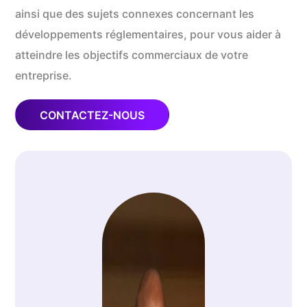
ainsi que des sujets connexes concernant les
développements réglementaires, pour vous aider à
atteindre les objectifs commerciaux de votre
entreprise.
CONTACTEZ-NOUS