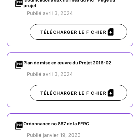
projet
Publié avril 3, 2024
TÉLÉCHARGER LE FICHIER
Plan de mise en œuvre du Projet 2016-02
Publié avril 3, 2024
TÉLÉCHARGER LE FICHIER
Ordonnance no 887 de la FERC
Publié janvier 19, 2023