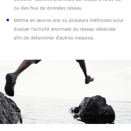
ou des flux de données réseau
Mettre en œuvre une ou plusieurs méthodes pour
évaluer l’activité anormale du réseau détectée
afin de déterminer d’autres mesures.