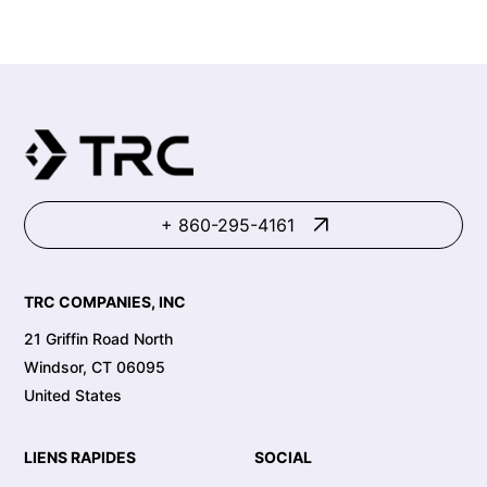
+ 860-295-4161
TRC COMPANIES, INC
21 Griffin Road North
Windsor, CT 06095
United States
LIENS RAPIDES
SOCIAL