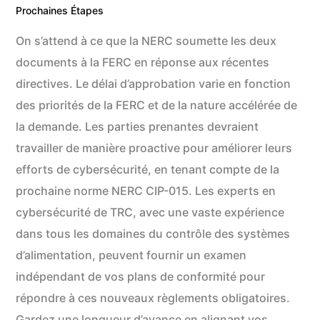
Prochaines Étapes
On s’attend à ce que la NERC soumette les deux
documents à la FERC en réponse aux récentes
directives. Le délai d’approbation varie en fonction
des priorités de la FERC et de la nature accélérée de
la demande. Les parties prenantes devraient
travailler de manière proactive pour améliorer leurs
efforts de cybersécurité, en tenant compte de la
prochaine norme NERC CIP-015. Les experts en
cybersécurité de TRC, avec une vaste expérience
dans tous les domaines du contrôle des systèmes
d’alimentation, peuvent fournir un examen
indépendant de vos plans de conformité pour
répondre à ces nouveaux règlements obligatoires.
Gardez une longueur d’avance en alignant vos