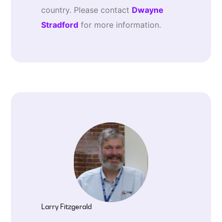
country. Please contact
Dwayne
Stradford
for more information.
Larry Fitzgerald