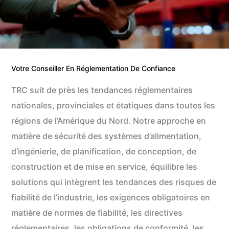
Votre Conseiller En Réglementation De Confiance
TRC suit de près les tendances réglementaires
nationales, provinciales et étatiques dans toutes les
régions de l’Amérique du Nord. Notre approche en
matière de sécurité des systèmes d’alimentation,
d’ingénierie, de planification, de conception, de
construction et de mise en service, équilibre les
solutions qui intègrent les tendances des risques de
fiabilité de l’industrie, les exigences obligatoires en
matière de normes de fiabilité, les directives
réglementaires, les obligations de conformité, les