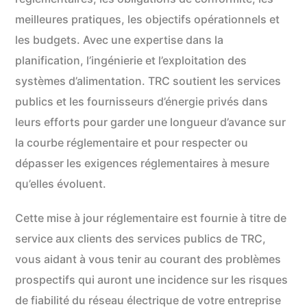
meilleures pratiques, les objectifs opérationnels et
les budgets. Avec une expertise dans la
planification, l’ingénierie et l’exploitation des
systèmes d’alimentation. TRC soutient les services
publics et les fournisseurs d’énergie privés dans
leurs efforts pour garder une longueur d’avance sur
la courbe réglementaire et pour respecter ou
dépasser les exigences réglementaires à mesure
qu’elles évoluent.
Cette mise à jour réglementaire est fournie à titre de
service aux clients des services publics de TRC,
vous aidant à vous tenir au courant des problèmes
prospectifs qui auront une incidence sur les risques
de fiabilité du réseau électrique de votre entreprise