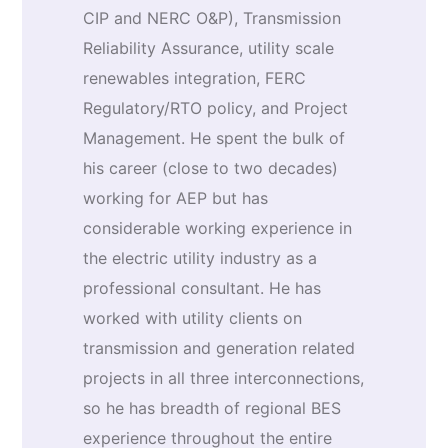
CIP and NERC O&P), Transmission
Reliability Assurance, utility scale
renewables integration, FERC
Regulatory/RTO policy, and Project
Management. He spent the bulk of
his career (close to two decades)
working for AEP but has
considerable working experience in
the electric utility industry as a
professional consultant. He has
worked with utility clients on
transmission and generation related
projects in all three interconnections,
so he has breadth of regional BES
experience throughout the entire