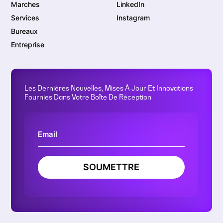
Marches
LinkedIn
Services
Instagram
Bureaux
Entreprise
Les Dernières Nouvelles, Mises À Jour Et Innovations
Fournies Dans Votre Boîte De Réception
SOUMETTRE