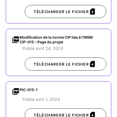
TÉLÉCHARGER LE FICHIER
Modification de la norme CIP liée à l’INSM
CIP-015 – Page du projet
Publié avril 24, 2024
TÉLÉCHARGER LE FICHIER
PIC-015-1
Publié avril 1, 2024
TÉLÉCHARGER LE FICHIER