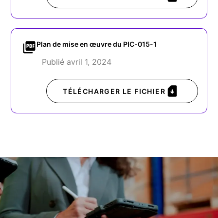
Plan de mise en œuvre du PIC-015-1
Publié avril 1, 2024
TÉLÉCHARGER LE FICHIER