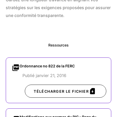
stratégies sur les exigences proposées pour assurer
une conformité transparente.
Ressources
Ordonnance no 822 de la FERC
Publié janvier 21, 2016
TÉLÉCHARGER LE FICHIER
Modifications aux normes du PIC – Page du